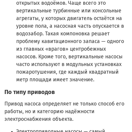
открытых водоёмов. Чаще всего это
вертикальные турбинные или консольные
агрегаты, у которых двигатель остаётся на
уровне пола, а насосная часть опускается в
водозабор. Такая компоновка решает
проблему кавитационного запаса — одного
из главных «врагов» центробежных
насосов. Кроме того, вертикальные насосы
часто используют в модульных установках
пожаротушения, где каждый квадратный
метр площади имеет значение.
По типу приводов
Привод насоса определяет не только способ его
работы, но и категорию надёжности
электроснабжения объекта.
Электроприводные насосы — самый