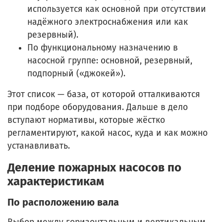
используется как основной при отсутствии
надёжного электроснабжения или как
резервный).
По функциональному назначению в
насосной группе: основной, резервный,
подпорный («джокей»).
Этот список — база, от которой отталкиваются
при подборе оборудования. Дальше в дело
вступают нормативы, которые жёстко
регламентируют, какой насос, куда и как можно
устанавливать.
Деление пожарных насосов по
характеристикам
По расположению вала