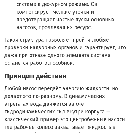
системе в дежурном режиме. Он
компенсирует мелкие утечки и
предотвращает частые пуски основных
насосов, продлевая их ресурс.
Такая структура позволяет пройти любые
проверки надзорных органов и гарантирует, что
даже при отказе одного элемента система
останется работоспособной.
Принцип действия
Любой насос передаёт энергию жидкости, но
делает это по-разному. В динамических
агрегатах вода движется за счёт
гидродинамических сил внутри корпуса —
классический пример это центробежные насосы,
где рабочее колесо захватывает жидкость в