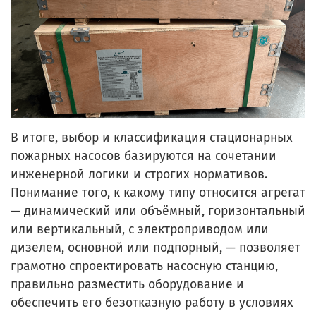
В итоге, выбор и классификация стационарных
пожарных насосов базируются на сочетании
инженерной логики и строгих нормативов.
Понимание того, к какому типу относится агрегат
— динамический или объёмный, горизонтальный
или вертикальный, с электроприводом или
дизелем, основной или подпорный, — позволяет
грамотно спроектировать насосную станцию,
правильно разместить оборудование и
обеспечить его безотказную работу в условиях