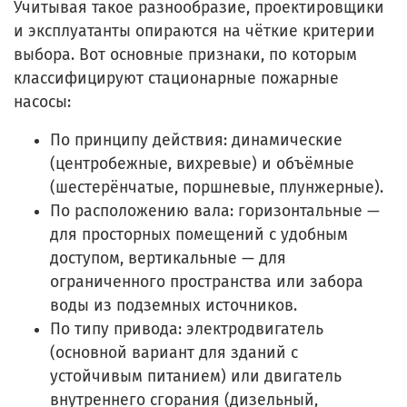
Учитывая такое разнообразие, проектировщики
и эксплуатанты опираются на чёткие критерии
выбора. Вот основные признаки, по которым
классифицируют стационарные пожарные
насосы:
По принципу действия: динамические
(центробежные, вихревые) и объёмные
(шестерёнчатые, поршневые, плунжерные).
По расположению вала: горизонтальные —
для просторных помещений с удобным
доступом, вертикальные — для
ограниченного пространства или забора
воды из подземных источников.
По типу привода: электродвигатель
(основной вариант для зданий с
устойчивым питанием) или двигатель
внутреннего сгорания (дизельный,