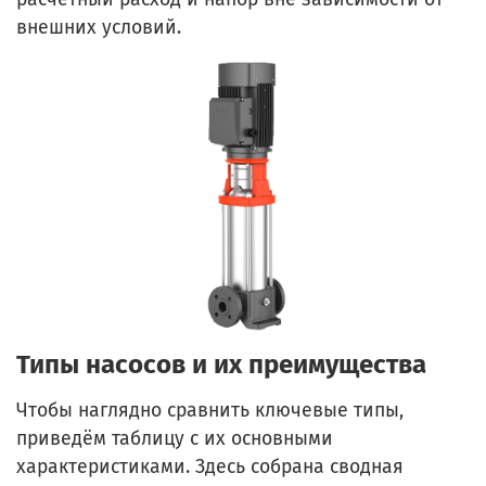
внешних условий.
Типы насосов и их преимущества
Чтобы наглядно сравнить ключевые типы,
приведём таблицу с их основными
характеристиками. Здесь собрана сводная