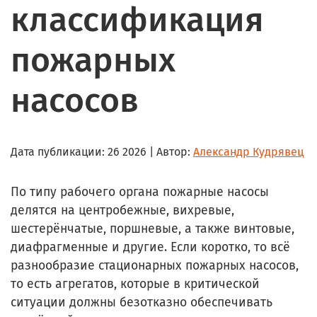
классификация
пожарных
насосов
Дата публикации:
26 2026
| Автор:
Александр Кудрявец
По типу рабочего органа пожарные насосы
делятся на центробежные, вихревые,
шестерёнчатые, поршневые, а также винтовые,
диафрагменные и другие. Если коротко, то всё
разнообразие стационарных пожарных насосов,
то есть агрегатов, которые в критической
ситуации должны безотказно обеспечивать