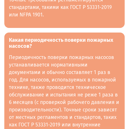
стандартами, такими как ГОСТ Р 53331-2019
или NFPA 1901.
Какая периодичность поверки пожарных
насосов?
Периодичность поверки пожарных насосов
устанавливается нормативными
документами и обычно составляет 1 раз в
год. Для насосов, используемых в пожарной
технике, также проводится техническое
обслуживание и испытания не реже 1 раза в
6 месяцев (с проверкой рабочего давления и
производительности). Точные сроки зависят
от местных регламентов и стандартов, таких
как ГОСТ Р 53331-2019 или внутренние