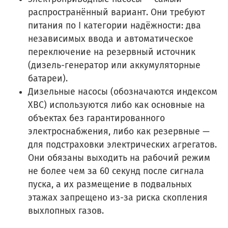
распространённый вариант. Они требуют
питания по I категории надёжности: два
независимых ввода и автоматическое
переключение на резервный источник
(дизель-генератор или аккумуляторные
батареи).
Дизельные насосы (обозначаются индексом
XBC) используются либо как основные на
объектах без гарантированного
электроснабжения, либо как резервные —
для подстраховки электрических агрегатов.
Они обязаны выходить на рабочий режим
не более чем за 60 секунд после сигнала
пуска, а их размещение в подвальных
этажах запрещено из-за риска скопления
выхлопных газов.