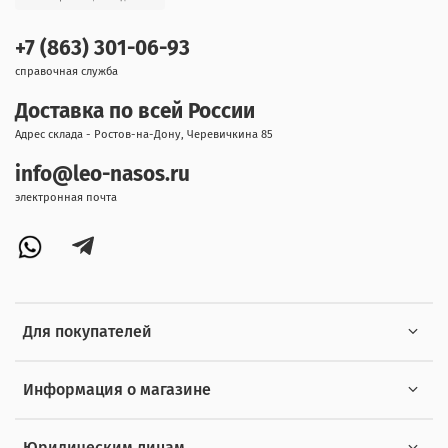
+7 (863) 301-06-93
справочная служба
Доставка по всей России
Адрес склада - Ростов-на-Дону, Черевичкина 85
info@leo-nasos.ru
электронная почта
Для покупателей
Информация о магазине
Юридическим лицам