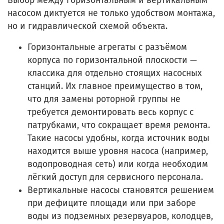
Выбор между горизонтальным и вертикальным
насосом диктуется не только удобством монтажа,
но и гидравлической схемой объекта.
Горизонтальные агрегаты с разъёмом
корпуса по горизонтальной плоскости —
классика для отдельно стоящих насосных
станций. Их главное преимущество в том,
что для замены роторной группы не
требуется демонтировать весь корпус с
патрубками, что сокращает время ремонта.
Такие насосы удобны, когда источник воды
находится выше уровня насоса (например,
водопроводная сеть) или когда необходим
лёгкий доступ для сервисного персонала.
Вертикальные насосы становятся решением
при дефиците площади или при заборе
воды из подземных резервуаров, колодцев,