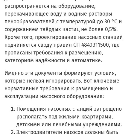
распространяется на оборудование,
перекачивающее воду и водные растворы
пенообразователей с температурой до 30 °С и
содержанием твёрдых частиц не более 0,5%.
Кроме того, проектирование насосных станций
подчиняется своду правил СП 484.1311500, где
прописаны требования к размещению,
категориям надёжности и автоматике.
Именно эти документы формируют условия,
которые нельзя игнорировать. Вот ключевые
нормативные требования к размещению и
эксплуатации насосного оборудования:
Помещения насосных станций запрещено
располагать под жилыми квартирами,
детскими или лечебными учреждениями.
Электродвигатели насосов должны быть