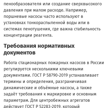
пенообразователя или создание сверхвысокого
давления при малом расходе. Например,
поршневые насосы часто используют в
установках тонкораспыленной воды или в
системах пенотушения, где важна стабильность
концентрации реагента.
Требования нормативных
документов
Работа стационарных пожарных насосов в России
регулируется несколькими ключевыми
документами. ГОСТ Р 58790-2019 устанавливает
термины и определения, разграничивая
динамические и объёмные насосы, а также
задаёт требования к маркировке и основным
параметрам. Для центробежных агрегатов
действует ГОСТ Р 52283-2019, который