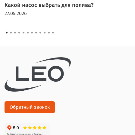
Какой насос выбрать для полива?
27.05.2026
Обратный звонок