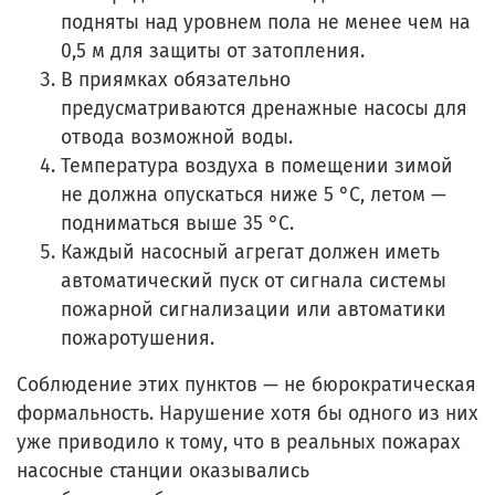
подняты над уровнем пола не менее чем на
0,5 м для защиты от затопления.
В приямках обязательно
предусматриваются дренажные насосы для
отвода возможной воды.
Температура воздуха в помещении зимой
не должна опускаться ниже 5 °С, летом —
подниматься выше 35 °С.
Каждый насосный агрегат должен иметь
автоматический пуск от сигнала системы
пожарной сигнализации или автоматики
пожаротушения.
Соблюдение этих пунктов — не бюрократическая
формальность. Нарушение хотя бы одного из них
уже приводило к тому, что в реальных пожарах
насосные станции оказывались