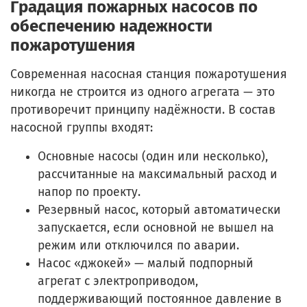
Градация пожарных насосов по
обеспечению надежности
пожаротушения
Современная насосная станция пожаротушения
никогда не строится из одного агрегата — это
противоречит принципу надёжности. В состав
насосной группы входят:
Основные насосы (один или несколько),
рассчитанные на максимальный расход и
напор по проекту.
Резервный насос, который автоматически
запускается, если основной не вышел на
режим или отключился по аварии.
Насос «джокей» — малый подпорный
агрегат с электроприводом,
поддерживающий постоянное давление в