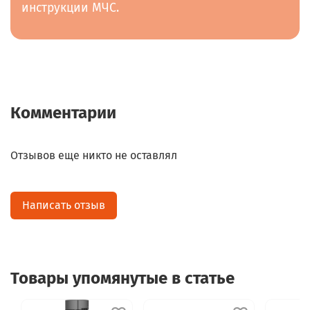
инструкции МЧС.
Комментарии
Отзывов еще никто не оставлял
Написать отзыв
Товары упомянутые в статье