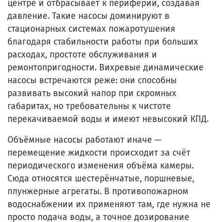
центре и отбрасывает к периферии, создавая
давление. Такие насосы доминируют в
стационарных системах пожаротушения
благодаря стабильности работы при больших
расходах, простоте обслуживания и
ремонтопригодности. Вихревые динамические
насосы встречаются реже: они способны
развивать высокий напор при скромных
габаритах, но требовательны к чистоте
перекачиваемой воды и имеют невысокий КПД.
Объёмные насосы работают иначе —
перемещение жидкости происходит за счёт
периодического изменения объёма камеры.
Сюда относятся шестерёнчатые, поршневые,
плунжерные агрегаты. В противопожарном
водоснабжении их применяют там, где нужна не
просто подача воды, а точное дозирование