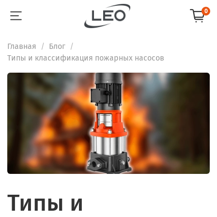
0
Главная
Блог
Типы и классификация пожарных насосов
Типы и