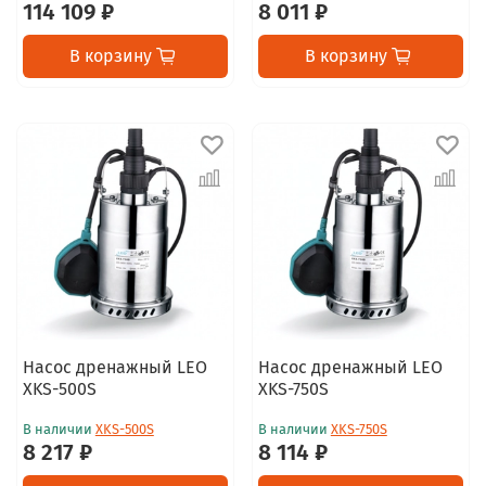
114 109 ₽
8 011 ₽
В корзину
В корзину
Насос дренажный LEO
Насос дренажный LEO
XKS-500S
XKS-750S
В наличии
XKS-500S
В наличии
XKS-750S
8 217 ₽
8 114 ₽