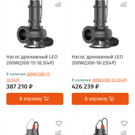
Насос дренажный LEO
Насос дренажный LEO
200WQ300-15-18.5(4P)
200WQ300-18-22(4P)
В наличии
200WQ300-15-
18.5(4P)
В наличии
200WQ300-18-22(4P)
387 210 ₽
426 239 ₽
В корзину
В корзину