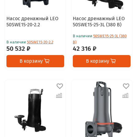
Насос дренажный LEO
Насос дренажный LEO
50SWE15-20-2.2
50SWE15-25-3L (380 В)
В наличии
50SWE15-25-3L (380
В наличии
50SWE15-20-2.2
В)
50 532 ₽
42 316 ₽
В корзину
В корзину