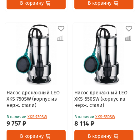
В корзину
В корзину
Насос дренажный LEO
Насос дренажный LEO
XKS-750SW (корпус из
XKS-550SW (корпус из
нерж. стали)
нерж. стали)
В наличии
XKS-750SW
В наличии
XKS-550SW
9 757 ₽
8 114 ₽
В корзину
В корзину