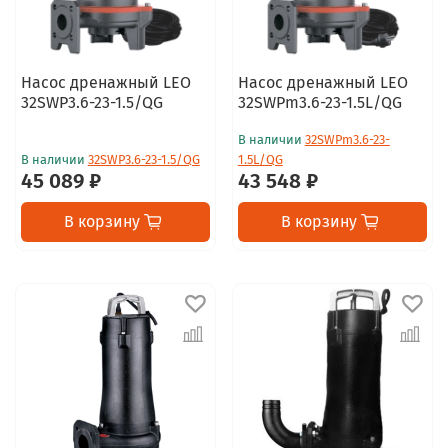
Насос дренажный LEO
Насос дренажный LEO
32SWP3.6-23-1.5/QG
32SWPm3.6-23-1.5L/QG
В наличии
32SWPm3.6-23-
В наличии
32SWP3.6-23-1.5/QG
1.5L/QG
45 089 ₽
43 548 ₽
В корзину
В корзину