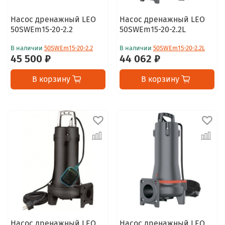
Насос дренажный LEO
Насос дренажный LEO
50SWEm15-20-2.2
50SWEm15-20-2.2L
В наличии
50SWEm15-20-2.2
В наличии
50SWEm15-20-2.2L
45 500 ₽
44 062 ₽
В корзину
В корзину
Насос дренажный LEO
Насос дренажный LEO