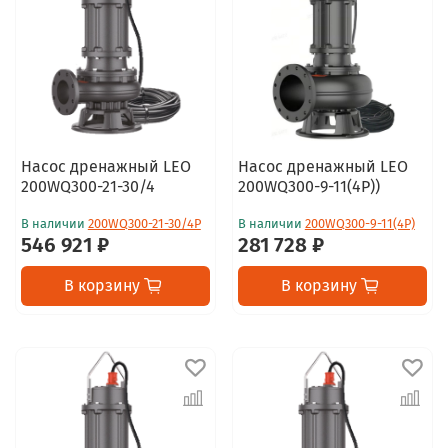
Насос дренажный LEO
Насос дренажный LEO
200WQ300-21-30/4
200WQ300-9-11(4P))
В наличии
200WQ300-21-30/4P
В наличии
200WQ300-9-11(4P)
546 921 ₽
281 728 ₽
В корзину
В корзину