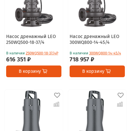
Насос дренажный LEO
Насос дренажный LEO
250WQ500-18-37/4
300WQ800-14-45/4
В наличии
250WQ500-18-37/4P
В наличии
300WQ800-14-45/4
616 351 ₽
718 957 ₽
В корзину
В корзину