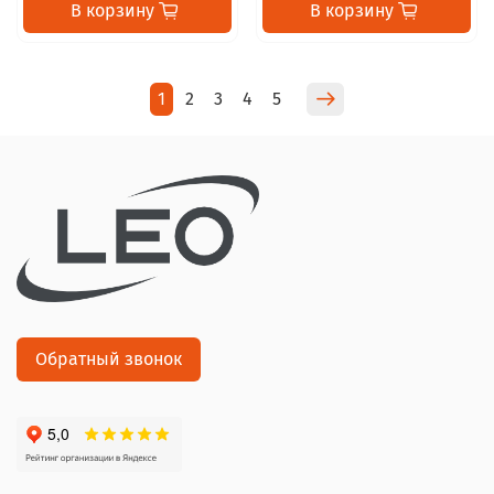
В корзину
В корзину
1
2
3
4
5
Обратный звонок