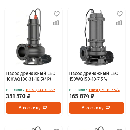
Насос дренажный LEO
Насос дренажный LEO
100WQ100-31-18.5(4P)
150WQ150-10-7.5/4
В наличии
100WQ100-31-18.5
В наличии
150WQ150-10-7.5/4
351 570 ₽
165 874 ₽
В корзину
В корзину