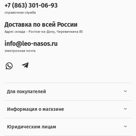
+7 (863) 301-06-93
справочная служба
Доставка по всей России
Адрес склада - Ростов-на-Дону, Черевичкина 85
info@leo-nasos.ru
электронная почта
Для покупателей
Информация о магазине
Юридическим лицам