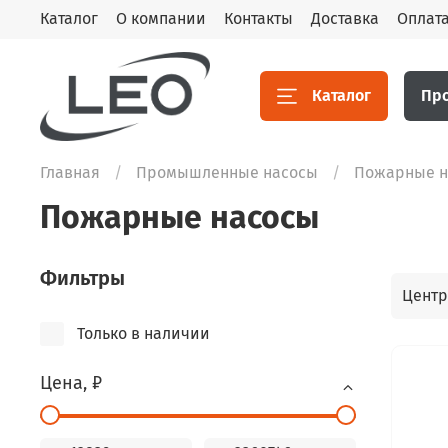
Каталог
О компании
Контакты
Доставка
Оплат
Каталог
Пр
Главная
Промышленные насосы
Пожарные н
Пожарные насосы
Фильтры
Цент
Только в наличии
Цена, ₽