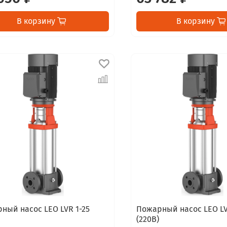
В корзину
В корзину
ный насос LEO LVR 1-25
Пожарный насос LEO LV
)
(220В)