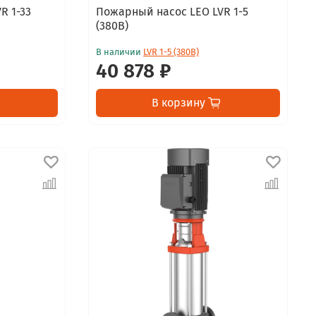
R 1-33
Пожарный насос LEO LVR 1-5
(380В)
В наличии
LVR 1-5 (380В)
40 878 ₽
В корзину