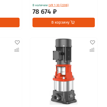
В наличии
LVR 1-30 (220В)
78 674 ₽
В корзину