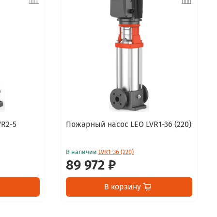
R2-5
Пожарный насос LEO LVR1-36 (220)
В наличии
LVR1-36 (220)
89 972 ₽
В корзину