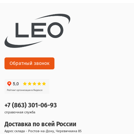
Обратный звонок
+7 (863) 301-06-93
справочная служба
Доставка по всей России
Адрес склада - Ростов-на-Дону, Черевичкина 85