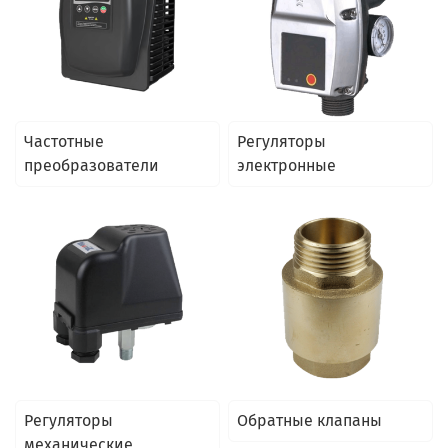
Частотные
Регуляторы
преобразователи
электронные
Регуляторы
Обратные клапаны
механические