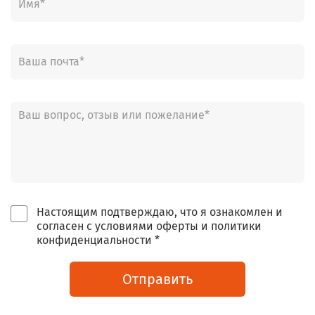
Настоящим подтверждаю, что я ознакомлен и
согласен с условиями оферты и политики
конфиденциальности *
Отправить