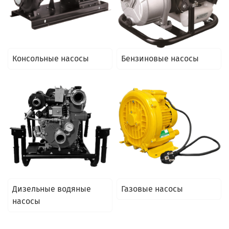
Консольные насосы
Бензиновые насосы
Дизельные водяные
Газовые насосы
насосы