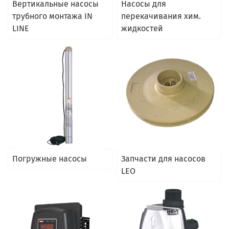
Вертикальные насосы
Насосы для
трубного монтажа IN
перекачивания хим.
LINE
жидкостей
Погружные насосы
Запчасти для насосов
LEO