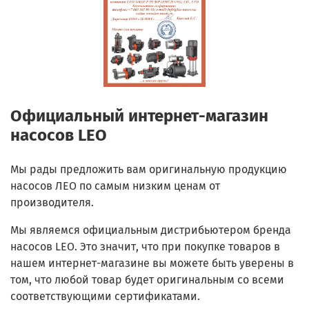
Официальный интернет-магазин
насосов LEO
Мы рады предложить вам оригинальную продукцию
насосов ЛЕО по самым низким ценам от
производителя.
Мы являемся официальным дистрибьютером бренда
насосов LEO. Это значит, что при покупке товаров в
нашем интернет-магазине вы можете быть уверены в
том, что любой товар будет оригинальным со всеми
соответствующими сертификатами.