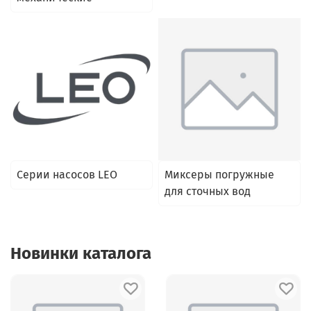
Серии насосов LEO
Миксеры погружные
для сточных вод
Новинки каталога