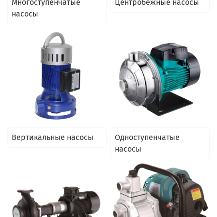
Многоступенчатые
Центробежные насосы
насосы
Вертикальные насосы
Одноступенчатые
насосы