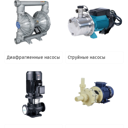
Диафрагменные насосы
Струйные насосы