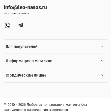
info@leo-nasos.ru
электронная почта
Для покупателей
Информация о магазине
Юридическим лицам
© 2010 - 2026 Любое использование контента без
письменного разрешения запрещено