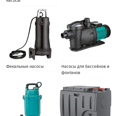
насосы
Фекальные насосы
Насосы для бассейнов и
фонтанов