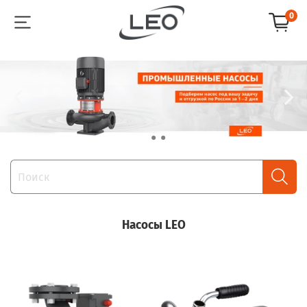
0
Насосы LEO