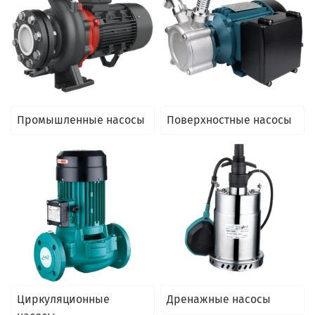
Промышленные насосы
Поверхностные насосы
Циркуляционные
Дренажные насосы