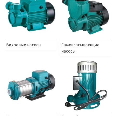
Вихревые насосы
Самовсасывающие
насосы