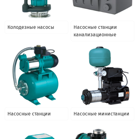
Колодезные насосы
Насосные станции
канализационные
Насосные станции
Насосные министанции