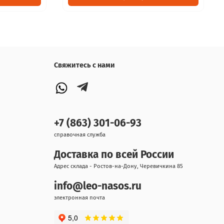
Свяжитесь с нами
+7 (863) 301-06-93
справочная служба
Доставка по всей России
Адрес склада - Ростов-на-Дону, Черевичкина 85
info@leo-nasos.ru
электронная почта