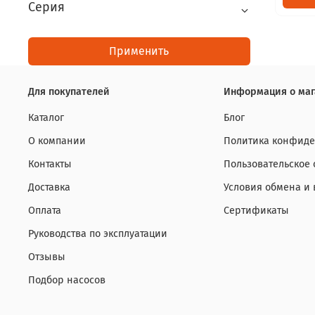
Серия
Применить
Для покупателей
Информация о маг
Каталог
Блог
О компании
Политика конфиде
Контакты
Пользовательское
Доставка
Условия обмена и 
Оплата
Сертификаты
Руководства по эксплуатации
Отзывы
Подбор насосов