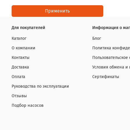
Применить
Для покупателей
Информация о маг
Каталог
Блог
О компании
Политика конфиде
Контакты
Пользовательское
Доставка
Условия обмена и 
Оплата
Сертификаты
Руководства по эксплуатации
Отзывы
Подбор насосов