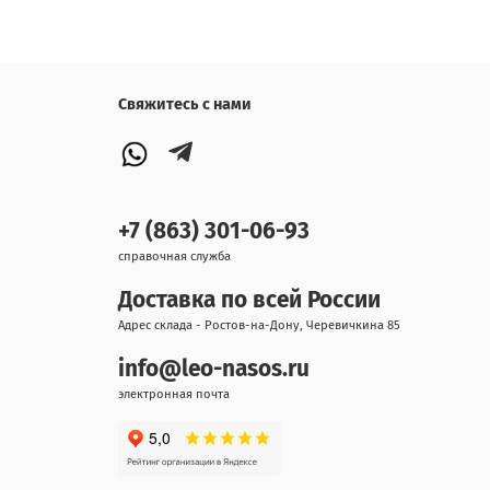
Свяжитесь с нами
+7 (863) 301-06-93
справочная служба
Доставка по всей России
Адрес склада - Ростов-на-Дону, Черевичкина 85
info@leo-nasos.ru
электронная почта