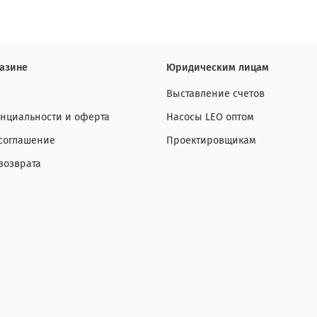
азине
Юридическим лицам
Выставление счетов
нциальности и оферта
Насосы LEO оптом
 соглашение
Проектировщикам
возврата