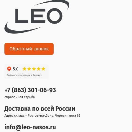
Обратный звонок
+7 (863) 301-06-93
справочная служба
Доставка по всей России
Адрес склада - Ростов-на-Дону, Черевичкина 85
info@leo-nasos.ru