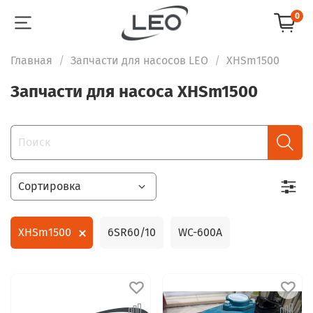
0
Главная
Запчасти для насосов LEO
XHSm1500
Запчасти для насоса XHSm1500
XHSm1500
6SR60/10
WC-600A