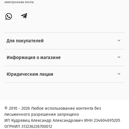
электронная почта
Для покупателей
Информация о магазине
Юридическим лицам
© 2010 - 2026 Любое использование контента без
письменного разрешения запрещено
ИП Кудрявец Александр Александрович ИНН 234604695205
ОГРНИП 313236226700012