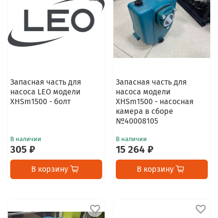
Запасная часть для
Запасная часть для
насоса LEO модели
насоса модели
XHSm1500 - болт
XHSm1500 - насосная
камера в сборе
№40008105
В наличии
В наличии
305 ₽
15 264 ₽
В корзину
В корзину