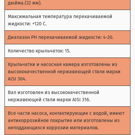
дюйма.(32 мм).
Максимальная температура перекачиваемой
жидкости: +120 С.
Диапазон РН перекачиваемой жидкости: 4-20.
Количество крыльчаток: 15.
Крыльчатки и насосная камера изготовлены из
высококачественной нержавеющей стали марки
AISI 304.
Вал изготовлен из высококачественной
нержавеющей стали марки AISI 316.
Все части насоса, контактирующие с водой, имеют
антикоррозийное покрытие или изготовлены из
неподдающихся коррозии материалов.