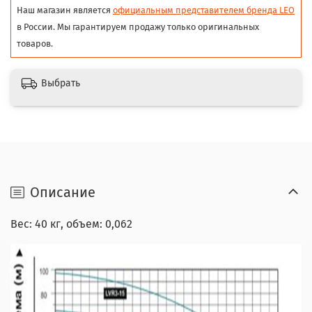
Наш магазин является
официальным представителем бренда LEO
в России. Мы гарантируем продажу только оригинальных
товаров.
Выбрать
Описание
Вес: 40 кг, объем: 0,062