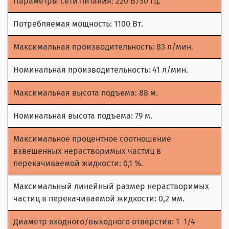
Параметры сети питания: 220 В/50 Гц.
Потребляемая мощность: 1100 Вт.
Максимальная производительность: 83 л/мин.
Номинальная производительность: 41 л/мин.
Максимальная высота подъема: 88 м.
Номинальная высота подъема: 79 м.
Максимальное процентное соотношение
взвешенных нерастворимых частиц в
перекачиваемой жидкости: 0,1 %.
Максимальный линейный размер нерастворимых
частиц в перекачиваемой жидкости: 0,2 мм.
Диаметр входного/выходного отверстия: 1 1/4