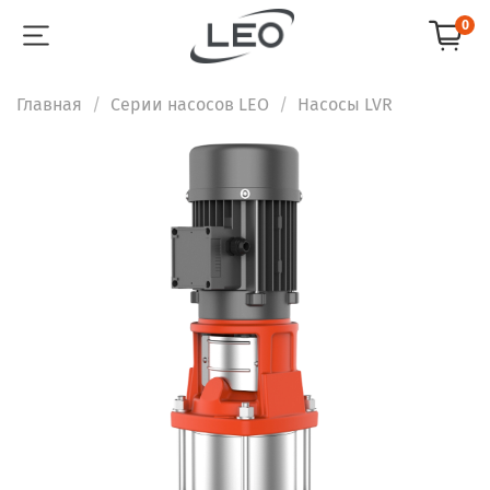
0
Главная
Серии насосов LEO
Насосы LVR