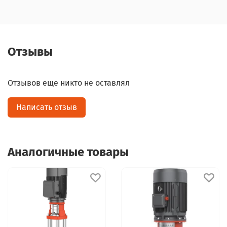
Отзывы
Отзывов еще никто не оставлял
Написать отзыв
Аналогичные товары