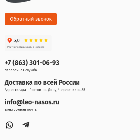
Обратный звонок
+7 (863) 301-06-93
справочная служба
Доставка по всей России
Адрес склада - Ростов-на-Дону, Черевичкина 85
info@leo-nasos.ru
электронная почта