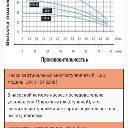
Насос вертикальный многоступенчатый "LEO"
модель LVR 3-15 ( 220В)
В насосной камере насоса последовательно
установлено 15 крыльчаток (ступеней), что
значительно увеличивает производительность и
высоту подъема.