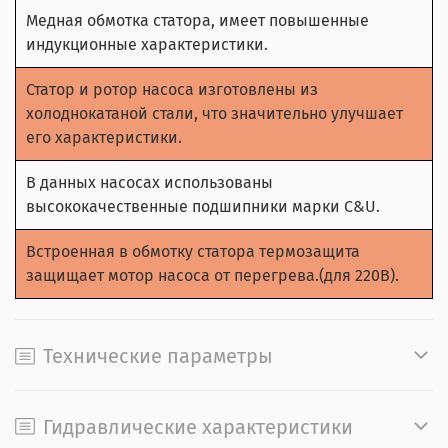
Медная обмотка статора, имеет повышенные
индукционные характеристики.
Статор и ротор насоса изготовлены из
холоднокатаной стали, что значительно улучшает
его характеристики.
В данных насосах использованы
высококачественные подшипники марки C&U.
Встроенная в обмотку статора термозащита
защищает мотор насоса от перегрева.(для 220В).
Технические параметры
Гидравлические характеристики