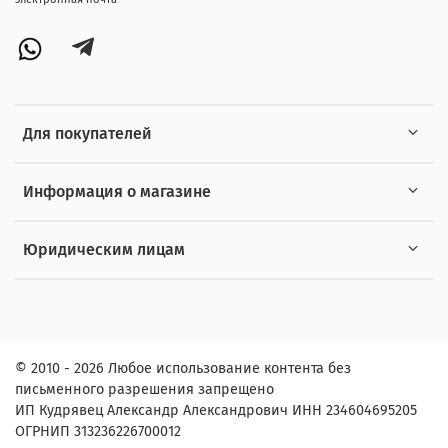
Для покупателей
Информация о магазине
Юридическим лицам
© 2010 - 2026 Любое использование контента без
письменного разрешения запрещено
ИП Кудрявец Александр Александрович ИНН 234604695205
ОГРНИП 313236226700012