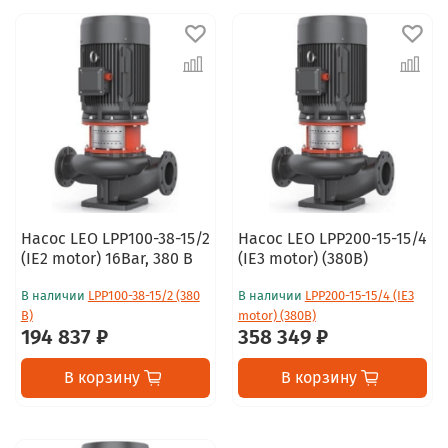
Насос LEO LPP100-38-15/2
Насос LEO LPP200-15-15/4
(IE2 motor) 16Bar, 380 В
(IE3 motor) (380В)
В наличии
LPP100-38-15/2 (380
В наличии
LPP200-15-15/4 (IE3
В)
motor) (380В)
194 837 ₽
358 349 ₽
В корзину
В корзину