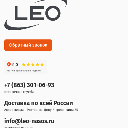
Обратный звонок
+7 (863) 301-06-93
справочная служба
Доставка по всей России
Адрес склада - Ростов-на-Дону, Черевичкина 85
info@leo-nasos.ru
электронная почта