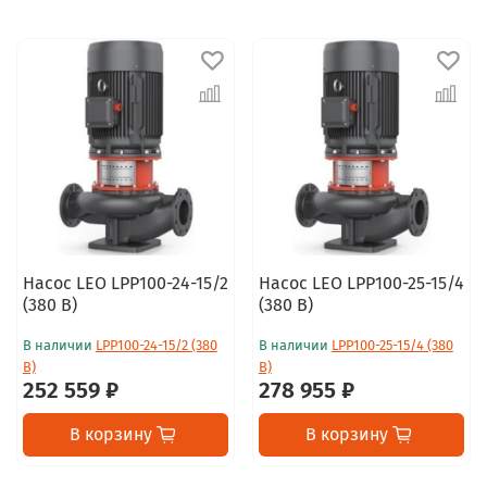
Насос LEO LPP100-24-15/2
Насос LEO LPP100-25-15/4
(380 В)
(380 В)
В наличии
LPP100-24-15/2 (380
В наличии
LPP100-25-15/4 (380
В)
В)
252 559 ₽
278 955 ₽
В корзину
В корзину