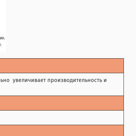
ельно увеличивает производительность и