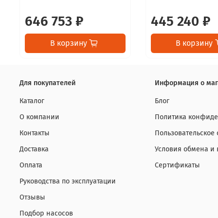
646 753 ₽
445 240 ₽
В корзину
В корзину
Для покупателей
Информация о маг
Каталог
Блог
О компании
Политика конфиде
Контакты
Пользовательское
Доставка
Условия обмена и 
Оплата
Сертификаты
Руководства по эксплуатации
Отзывы
Подбор насосов