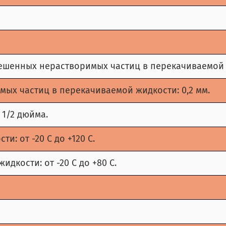
шенных нерастворимых частиц в перекачиваемой ж
х частиц в перекачиваемой жидкости: 0,2 мм.
1/2 дюйма.
: от -20 С до +120 С.
кости: от -20 С до +80 С.