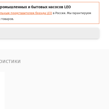
ромышленных и бытовых насосов LEO
льным представителем бренда LEO
в России. Мы гарантируем
 товаров.
ристики