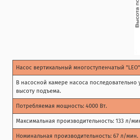
Насос вертикальный многоступенчатый "LEO"
В насосной камере насоса последовательно у
высоту подъема.
Потребляемая мощность: 4000 Вт.
Максимальная производительность: 133 л/ми
Номинальная производительность: 67 л/мин.