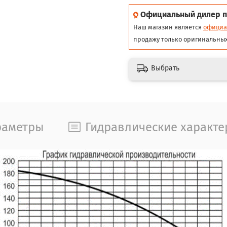
Официальный дилер п
Наш магазин является
официа
продажу только оригинальных
Выбрать
раметры
Гидравлические характе