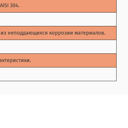
ISI 304.
ы из неподдающихся коррозии материалов.
рактеристики.