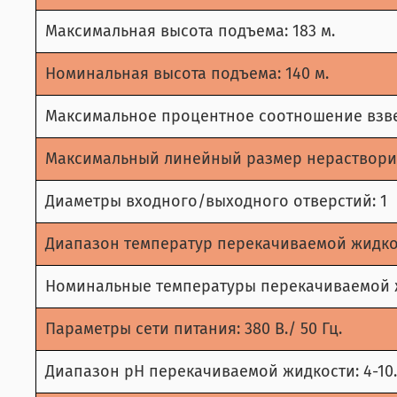
Максимальная высота подъема: 183 м.
Номинальная высота подъема: 140 м.
Максимальное процентное соотношение взве
Максимальный линейный размер нерастворимы
Диаметры входного/выходного отверстий: 1 
Диапазон температур перекачиваемой жидкости
Номинальные температуры перекачиваемой жид
Параметры сети питания: 380 В./ 50 Гц.
Диапазон рН перекачиваемой жидкости: 4-10.