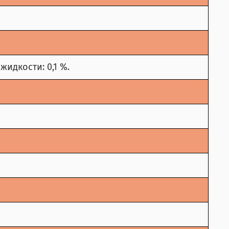
идкости: 0,1 %.