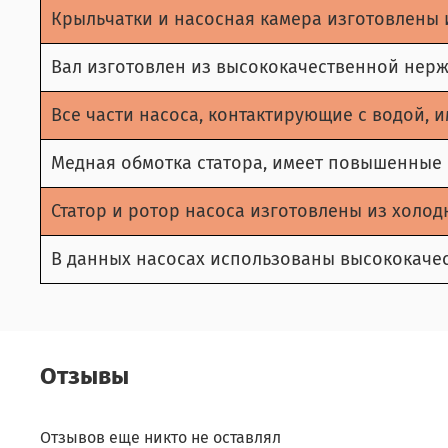
Крыльчатки и насосная камера изготовлены 
Вал изготовлен из высококачественной нерж
Все части насоса, контактирующие с водой,
Медная обмотка статора, имеет повышенные
Статор и ротор насоса изготовлены из холод
В данных насосах использованы высококаче
Отзывы
Отзывов еще никто не оставлял