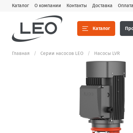
Каталог
О компании
Контакты
Доставка
Оплат
Каталог
Пр
Главная
Серии насосов LEO
Насосы LVR