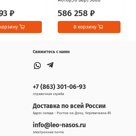
93 ₽
586 258 ₽
корзину
В корзину
Свяжитесь с нами
+7 (863) 301-06-93
справочная служба
Доставка по всей России
Адрес склада - Ростов-на-Дону, Черевичкина 85
info@leo-nasos.ru
электронная почта