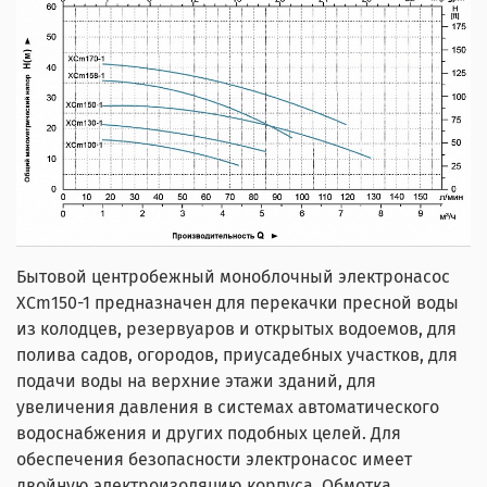
Бытовой центробежный моноблочный электронасос
XCm150-1 предназначен для перекачки пресной воды
из колодцев, резервуаров и открытых водоемов, для
полива садов, огородов, приусадебных участков, для
подачи воды на верхние этажи зданий, для
увеличения давления в системах автоматического
водоснабжения и других подобных целей. Для
обеспечения безопасности электронасос имеет
двойную электроизоляцию корпуса. Обмотка