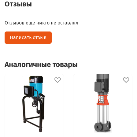
Отзывы
Отзывов еще никто не оставлял
Написать отзыв
Аналогичные товары