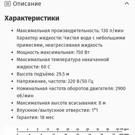
Описание
Характеристики
Максимальная производительность: 130 л/мин
Характер жидкости: Чистая вода с небольшими
примесями, неагрессивная жидкость
Мощность максимальная: 750 Вт
Максимальная температура накачанной
жидкости: 60 С
Высота подъёма: 29.5 м
Напряжение, частота: 220 В/50 Гц
Номинальная частота оборотов двигателя: 2900
об/мин
Максимальная высота всасывания: 8 м
Впускное/выпускное отверстие: 1*1
Гарантия: 18 мес