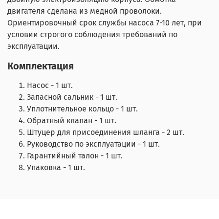
двигателя сделана из медной проволоки.
Ориентировочный срок службы насоса 7-10 лет, при
условии строгого соблюдения требований по
эксплуатации.
Комплектация
Насос - 1 шт.
Запасной сальник - 1 шт.
Уплотнительное кольцо - 1 шт.
Обратный клапан - 1 шт.
Штуцер для присоединения шланга - 2 шт.
Руководство по эксплуатации - 1 шт.
Гарантийный талон - 1 шт.
Упаковка - 1 шт.