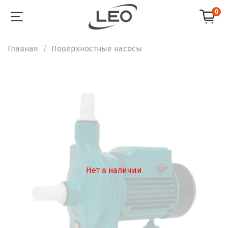
0
Главная
Поверхностные насосы
Нет в наличии