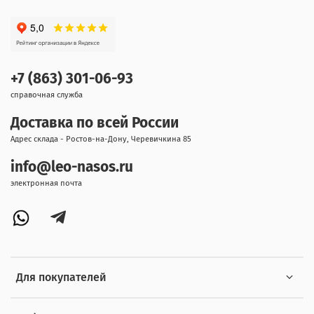
+7 (863) 301-06-93
справочная служба
Доставка по всей России
Адрес склада - Ростов-на-Дону, Черевичкина 85
info@leo-nasos.ru
электронная почта
Для покупателей