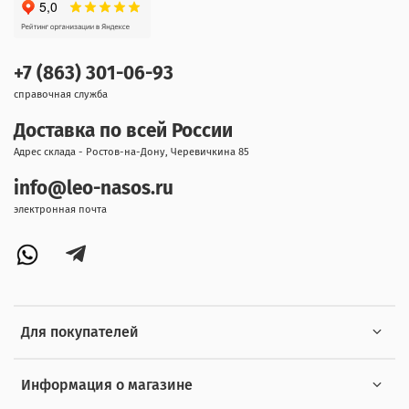
+7 (863) 301-06-93
справочная служба
Доставка по всей России
Адрес склада - Ростов-на-Дону, Черевичкина 85
info@leo-nasos.ru
электронная почта
Для покупателей
Информация о магазине