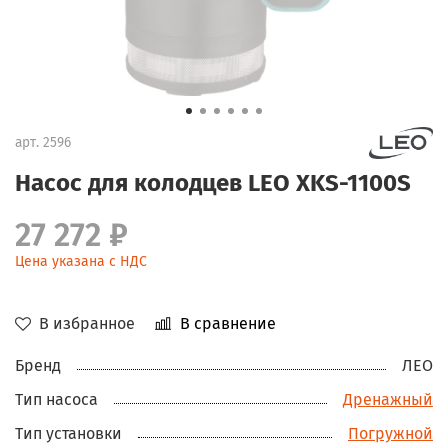
арт.
2596
Насос для колодцев LEO XKS-1100S
27 272 ₽
Цена указана с НДС
В избранное
В сравнение
Бренд
ЛЕО
Тип насоса
Дренажный
Тип установки
Погружной