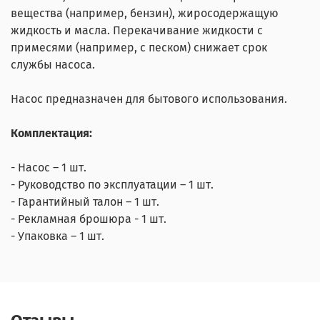
вещества (например, бензин), жиросодержащую
жидкость и масла. Перекачивание жидкости с
примесями (например, с песком) снижает срок
службы насоса.
Насос предназначен для бытового использования.
Комплектация:
- Насос – 1 шт.
- Руководство по эксплуатации – 1 шт.
- Гарантийный талон – 1 шт.
- Рекламная брошюра - 1 шт.
- Упаковка – 1 шт.