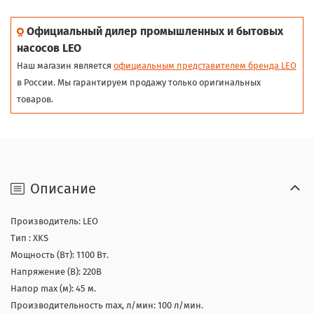
Официальный дилер промышленных и бытовых
насосов LEO
Наш магазин является
официальным представителем бренда LEO
в России. Мы гарантируем продажу только оригинальных
товаров.
Описание
Производитель: LEO
Тип : XKS
Мощность (Вт): 1100 Вт.
Напряжение (В): 220В
Напор max (м): 45 м.
Производительность max, л/мин: 100 л/мин.