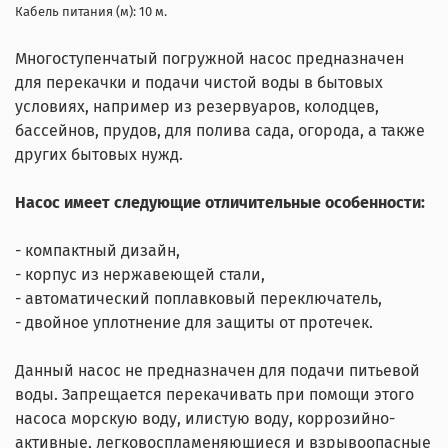
Кабель питания (м): 10 м.
Многоступенчатый погружной насос предназначен
для перекачки и подачи чистой воды в бытовых
условиях, например из резервуаров, колодцев,
бассейнов, прудов, для полива сада, огорода, а также
других бытовых нужд.
Насос имеет следующие отличительные особенности:
- компактный дизайн,
- корпус из нержавеющей стали,
- автоматический поплавковый переключатель,
- двойное уплотнение для защиты от протечек.
Данный насос не предназначен для подачи питьевой
воды. Запрещается перекачивать при помощи этого
насоса морскую воду, илистую воду, коррозийно-
активные, легковоспламеняющиеся и взрывоопасные