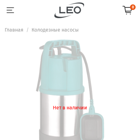
0
Главная
Колодезные насосы
Нет в наличии