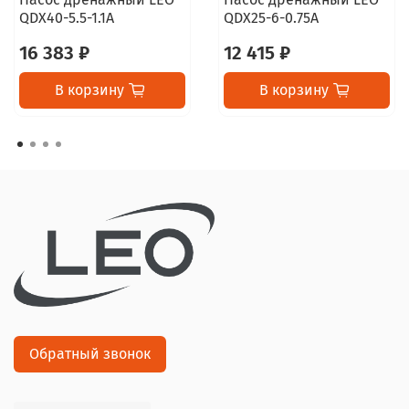
QDX40-5.5-1.1A
QDX25-6-0.75A
16 383 ₽
12 415 ₽
В корзину
В корзину
Обратный звонок