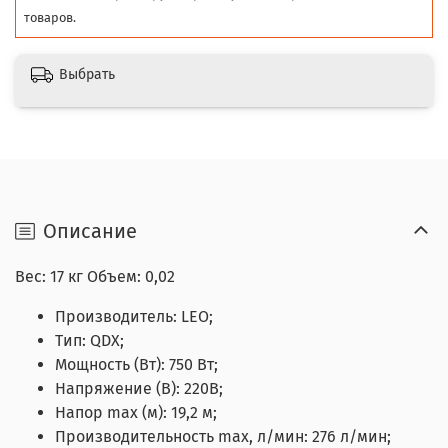
товаров.
Выбрать
Описание
Вес: 17 кг Объем: 0,02
Производитель: LEO;
Тип: QDX;
Мощность (Вт): 750 Вт;
Напряжение (В): 220В;
Напор max (м): 19,2 м;
Производительность max, л/мин: 276 л/мин;