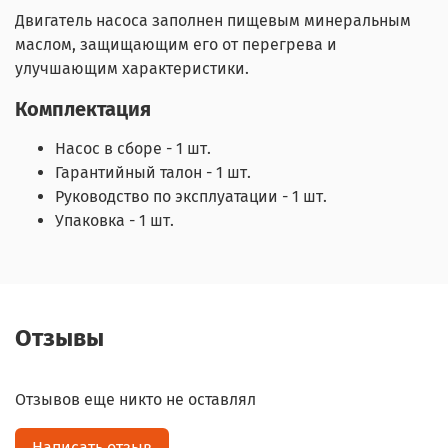
Двигатель насоса заполнен пищевым минеральным
маслом, защищающим его от перегрева и
улучшающим характеристики.
Комплектация
Насос в сборе - 1 шт.
Гарантийный талон - 1 шт.
Руководство по эксплуатации - 1 шт.
Упаковка - 1 шт.
Отзывы
Отзывов еще никто не оставлял
Написать отзыв