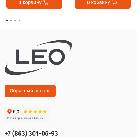
В корзину
В корзину
Обратный звонок
+7 (863) 301-06-93