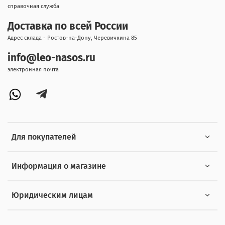
справочная служба
Доставка по всей России
Адрес склада - Ростов-на-Дону, Черевичкина 85
info@leo-nasos.ru
электронная почта
Для покупателей
Информация о магазине
Юридическим лицам