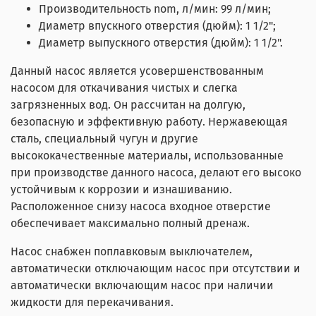
Производительность nom, л/мин: 99 л/мин;
Диаметр впускного отверстия (дюйм): 1 1/2";
Диаметр выпускного отверстия (дюйм): 1 1/2".
Данный насос является усовершенствованным
насосом для откачивания чистых и слегка
загрязненных вод. Он рассчитан на долгую,
безопасную и эффективную работу. Нержавеющая
сталь, специальный чугун и другие
высококачественные материалы, использованные
при производстве данного насоса, делают его высоко
устойчивым к коррозии и изнашиванию.
Расположенное снизу насоса входное отверстие
обеспечивает максимально полный дренаж.
Насос снабжен поплавковым выключателем,
автоматически отключающим насос при отсутствии и
автоматически включающим насос при наличии
жидкости для перекачивания.