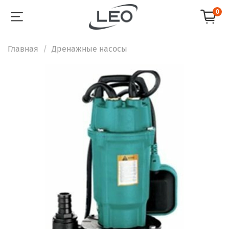
0
Главная
Дренажные насосы