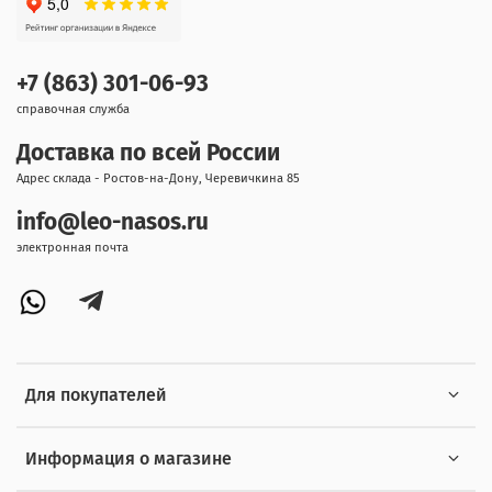
+7 (863) 301-06-93
справочная служба
Доставка по всей России
Адрес склада - Ростов-на-Дону, Черевичкина 85
info@leo-nasos.ru
электронная почта
Для покупателей
Информация о магазине