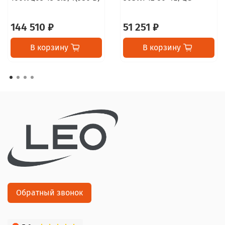
144 510 ₽
51 251 ₽
В корзину
В корзину
Обратный звонок