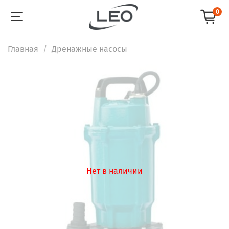
0
Главная
Дренажные насосы
Нет в наличии