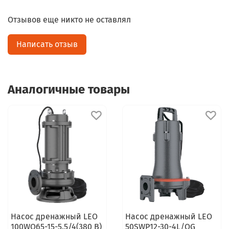
Отзывов еще никто не оставлял
Написать отзыв
Аналогичные товары
Насос дренажный LEO
Насос дренажный LEO
100WQ65-15-5.5/4(380 В)
50SWP12-30-4L/QG