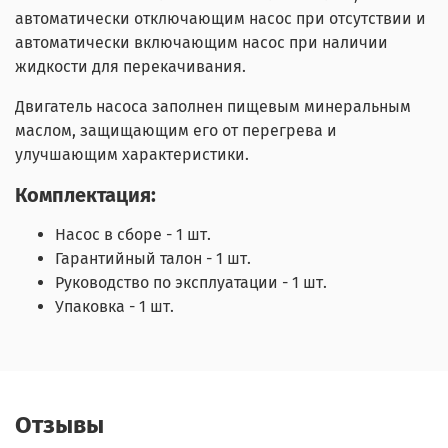
автоматически отключающим насос при отсутствии и
автоматически включающим насос при наличии
жидкости для перекачивания.
Двигатель насоса заполнен пищевым минеральным
маслом, защищающим его от перегрева и
улучшающим характеристики.
Комплектация:
Насос в сборе - 1 шт.
Гарантийный талон - 1 шт.
Руководство по эксплуатации - 1 шт.
Упаковка - 1 шт.
Отзывы