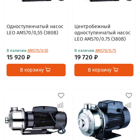
Одноступенчатый насос
Центробежный
LEO AMS70/0,55 (380В)
одноступенчатый насос
LEO AMS70/0.75 (380В)
В наличии
AMS70/0,55
В наличии
AMS70/0.75
15 920 ₽
19 720 ₽
В корзину
В корзину