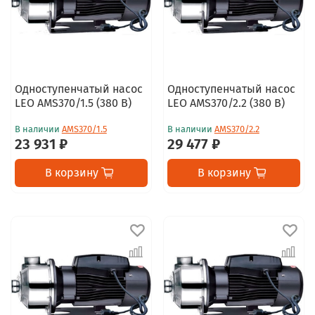
Одноступенчатый насос
Одноступенчатый насос
LEO AMS370/1.5 (380 В)
LEO AMS370/2.2 (380 В)
В наличии
AMS370/1.5
В наличии
AMS370/2.2
23 931 ₽
29 477 ₽
В корзину
В корзину