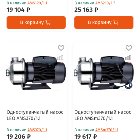
В наличии
AMS120/1.1
В наличии
AMS210/1.5
19 104 ₽
25 163 ₽
В корзину
В корзину
Одноступенчатый насос
Одноступенчатый насос
LEO AMS370/1.1
LEO AMSm370/1.1
В наличии
AMS370/1.1
В наличии
AMSm370/1.1
19 206 ₽
19 617 ₽