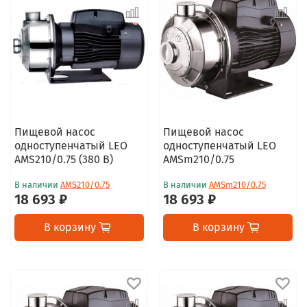
Пищевой насос
Пищевой насос
одноступенчатый LEO
одноступенчатый LEO
AMS210/0.75 (380 В)
AMSm210/0.75
В наличии
AMS210/0.75
В наличии
AMSm210/0.75
18 693 ₽
18 693 ₽
В корзину
В корзину