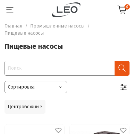
0
Главная
Промышленные насосы
Пищевые насосы
Пищевые насосы
Центробежные