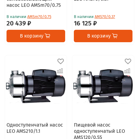
насос LEO AMSm70/0.75
В наличии
AMSm70/0.75
В наличии
AMS70/0.37
20 439 ₽
16 125 ₽
В корзину
В корзину
Одноступенчатый насос
Пищевой насос
LEO AMS210/1.1
одноступенчатый LEO
AMS120/0.55