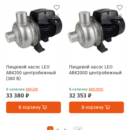
Пищевой насос LEO
Пищевой насос LEO
ABK200 центробежный
ABK200D центробежный
(380 В)
В наличии
ABK200
В наличии
ABK200D
33 380 ₽
32 353 ₽
В корзину
В корзину