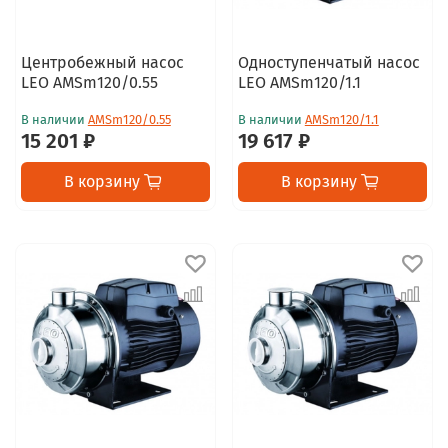
Центробежный насос
Одноступенчатый насос
LEO AMSm120/0.55
LEO AMSm120/1.1
В наличии
AMSm120/0.55
В наличии
AMSm120/1.1
15 201 ₽
19 617 ₽
В корзину
В корзину