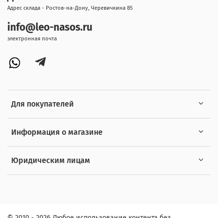
Адрес склада - Ростов-на-Дону, Черевичкина 85
info@leo-nasos.ru
электронная почта
Для покупателей
Информация о магазине
Юридическим лицам
© 2010 - 2026 Любое использование контента без