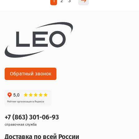
1
2
3
Обратный звонок
+7 (863) 301-06-93
справочная служба
Доставка по всей России