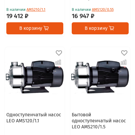
В наличии
AMS210/1.1
В наличии
AMS120/0.55
19 412 ₽
16 947 ₽
В корзину
В корзину
Одноступенчатый насос
Бытовой
LEO AMS120/1.1
одноступенчатый насос
LEO AMS210/1.5