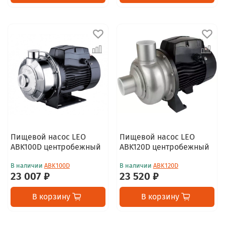
Пищевой насос LEO
Пищевой насос LEO
ABK100D центробежный
ABK120D центробежный
В наличии
ABK100D
В наличии
ABK120D
23 007 ₽
23 520 ₽
В корзину
В корзину