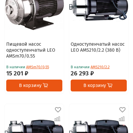
Пищевой насос
Одноступенчатый насос
одноступенчатый LEO
LEO AMS210/2.2 (380 В)
AMSm70/0.55
В наличии
AMSm70/0,55
В наличии
AMS210/2.2
15 201 ₽
26 293 ₽
В корзину
В корзину