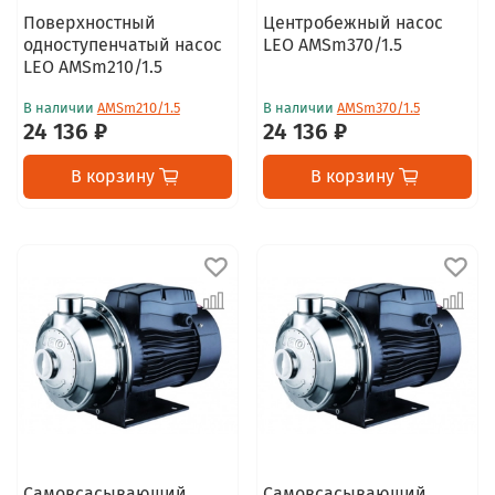
Поверхностный
Центробежный насос
одноступенчатый насос
LEO AMSm370/1.5
LEO AMSm210/1.5
В наличии
AMSm210/1.5
В наличии
AMSm370/1.5
24 136 ₽
24 136 ₽
В корзину
В корзину
Самовсасывающий
Самовсасывающий