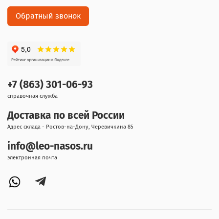
Обратный звонок
+7 (863) 301-06-93
справочная служба
Доставка по всей России
Адрес склада - Ростов-на-Дону, Черевичкина 85
info@leo-nasos.ru
электронная почта