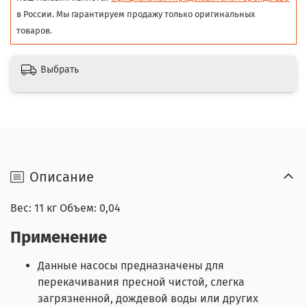
в России. Мы гарантируем продажу только оригинальных
товаров.
Выбрать
Описание
Вес: 11 кг Объем: 0,04
Применение
Данные насосы предназначены для
перекачивания пресной чистой, слегка
загрязненной, дождевой воды или других