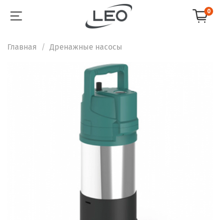
0
Главная
Дренажные насосы