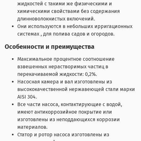
жидкостей с такими же физическими и
химическими свойствами без содержания
длинноволокнистых включений.
Они используются в небольших ирригационных
системах , для полива садов и огородов.
Особенности и преимущества
Максимальное процентное соотношение
взвешенных нерастворимых частиц в
перекачиваемой жидкости: 0,2%.
Насосная камера и вал изготовлены из
высококачественной нержавеющей стали марки
AISI 304.
Все части насоса, контактирующие с водой,
имеют антикоррозийное покрытие или
изготовлены из неподдающихся коррозии
материалов.
Статор и ротор насоса изготовлены из