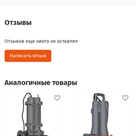
Отзывы
Отзывов еще никто не оставлял
Написать отзыв
Аналогичные товары