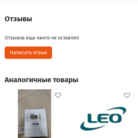
Отзывы
Отзывов еще никто не оставлял
Написать отзыв
Аналогичные товары