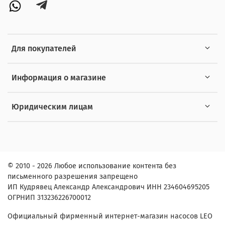
Для покупателей
Информация о магазине
Юридическим лицам
© 2010 - 2026 Любое использование контента без
письменного разрешения запрещено
ИП Кудрявец Александр Александрович ИНН 234604695205
ОГРНИП 313236226700012
Официальный фирменный интернет-магазин насосов LEO