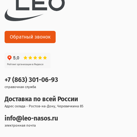
Обратный звонок
+7 (863) 301-06-93
справочная служба
Доставка по всей России
Адрес склада - Ростов-на-Дону, Черевичкина 85
info@leo-nasos.ru
электронная почта