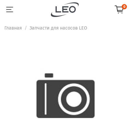
0
Главная
Запчасти для насосов LEO