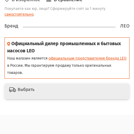
Покупаете как юр. лицо? Сформируйте счёт за 1 минуту
самостоятельно
.
Бренд
ЛЕО
Официальный дилер промышленных и бытовых
насосов LEO
Наш магазин является
официальным представителем бренда LEO
в России. Мы гарантируем продажу только оригинальных
товаров.
Выбрать