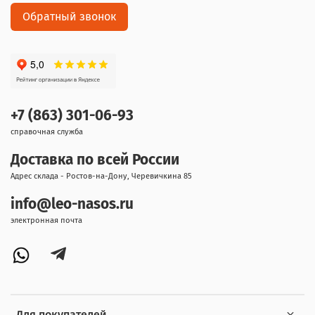
Обратный звонок
+7 (863) 301-06-93
справочная служба
Доставка по всей России
Адрес склада - Ростов-на-Дону, Черевичкина 85
info@leo-nasos.ru
электронная почта
Для покупателей