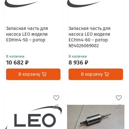
Запасная часть для
Запасная часть для
насоса LEO модели
насоса LEO модели
EDHm4-50 – ротор
ECHm4-60 – ротор
№4026069002
В наличии
В наличии
10 682 ₽
8 936 ₽
В корзину
В корзину