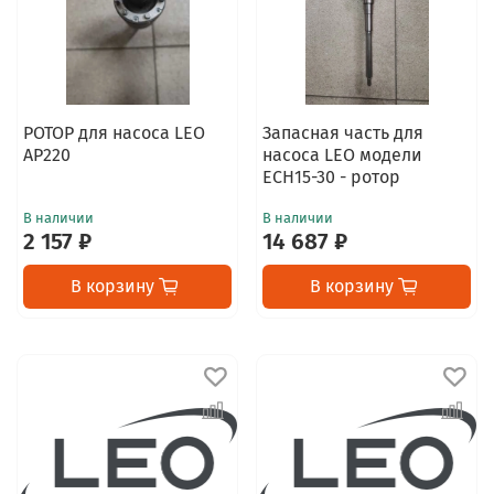
РОТОР для насоса LEO
Запасная часть для
AP220
насоса LEO модели
ECH15-30 - ротор
В наличии
В наличии
2 157 ₽
14 687 ₽
В корзину
В корзину