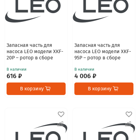
Запасная часть для
Запасная часть для
насоса LEO модели XKF-
насоса LEO модели XKF-
20P – ротор в сборе
95P – ротор в сборе
В наличии
В наличии
616 ₽
4 006 ₽
В корзину
В корзину