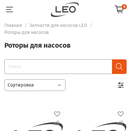
0
Главная
Запчасти для насосов LEO
Роторы для насосов
Роторы для насосов