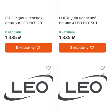
РОТОР для насосной
РОТОР для насосной
станции LEO НСС 801
станции LEO НСС 901
В наличии
В наличии
1 335 ₽
1 335 ₽
В корзину
В корзину