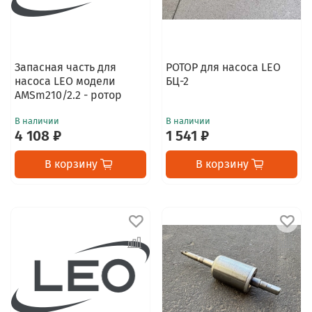
Запасная часть для
РОТОР для насоса LEO
насоса LEO модели
БЦ-2
АМSm210/2.2 - ротор
В наличии
В наличии
4 108 ₽
1 541 ₽
В корзину
В корзину