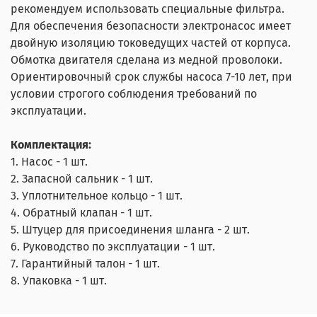
рекомендуем использовать специальные фильтра.
Для обеспечения безопасности электронасос имеет
двойную изоляцию токоведущих частей от корпуса.
Обмотка двигателя сделана из медной проволоки.
Ориентировочный срок службы насоса 7-10 лет, при
условии строгого соблюдения требований по
эксплуатации.
Комплектация:
1. Насос - 1 шт.
2. Запасной сальник - 1 шт.
3. Уплотнительное кольцо - 1 шт.
4. Обратный клапан - 1 шт.
5. Штуцер для присоединения шланга - 2 шт.
6. Руководство по эксплуатации - 1 шт.
7. Гарантийный талон - 1 шт.
8. Упаковка - 1 шт.