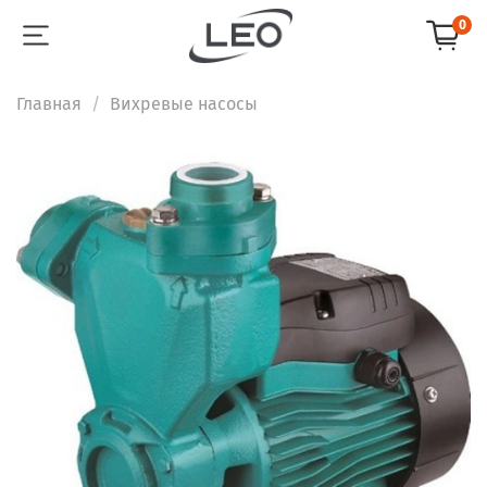
0
Главная
Вихревые насосы