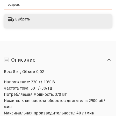
товаров.
Выбрать
Описание
Вес: 8 кг, Объем 0,02
Напряжение: 220 +/-10% В
Частота тока: 50 +/-5% Гц
Потребляемая мощность: 370 Вт
Номинальная частота оборотов двигателя: 2900 об/
мин
Максимальная производительность: 40 л/мин