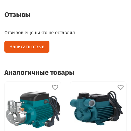
Отзывы
Отзывов еще никто не оставлял
Написать отзыв
Аналогичные товары