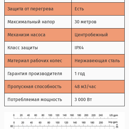
Защита от перегрева
Есть
Максимальный напор
30 метров
Механизм насоса
Центробежный
Класс защиты
IPX4
Материал рабочих колес
Нержавеющая сталь
Гарантия производителя
1 год
Пропускная способность
48 м3/час
Потребляемая мощность
3 000 Вт