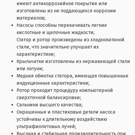
имеют антикоррозийное покрытие или
изготовлены из не поддающихся коррозии
материалов;
Насосы способны перекачивать легкие
кислотные и щелочные жидкости;
Статор и ротор произведены из хладнокатаной
стали, что значительно улучшает их
характеристики;
Крыльчатки изготовлены из нержавеющей стали
или латуни;
Медная обмотка статора, имеющая повышенные
индукционные характеристики;
Ротор проходит процедуру компьютерной
сверхточной балансировки;
Сальники высшего качества;
Окрашенные и пластиковые детали насоса
устойчивы к длительному воздействию
ультрафиолетовых лучей;
Высокая и стабильная производительность при