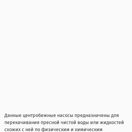
Данные центробежные насосы предназначены для
перекачивания пресной чистой воды или жидкостей
схожих с ней по физическим и химическим