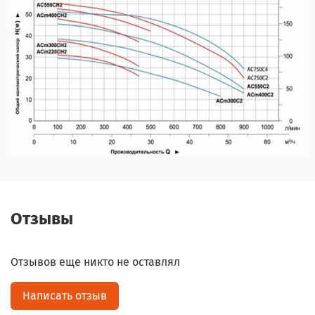
Отзывы
Отзывов еще никто не оставлял
Написать отзыв