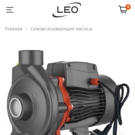
0
Главная
Самовсасывающие насосы