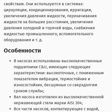
свойствам. Они используются в системах:
циркуляции, кондиционирования, ирригации,
увеличения давления жидкости, перекачивания
жидкости на большие расстояния, увеличения
давления холодной и горячей воды, снабжения
жидкостью промышленного, вспомогательного
оборудования и т. д.
Особенности
В насосах использованы высококачественные
подшипники C&U, имеющие следующие
характеристики: высокоточные, с пониженным
показателем вибрации, термостойкие и
износостойкие, бесшумные со сверхдолгим
сроком службы;
Вал насоса изготовлен из высококачественной
нержавеющей стали марки AISI 304;
Все части насосов, контактирующие с водой,