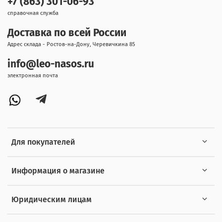
+7 (863) 301-06-93
справочная служба
Доставка по всей России
Адрес склада - Ростов-на-Дону, Черевичкина 85
info@leo-nasos.ru
электронная почта
Для покупателей
Информация о магазине
Юридическим лицам