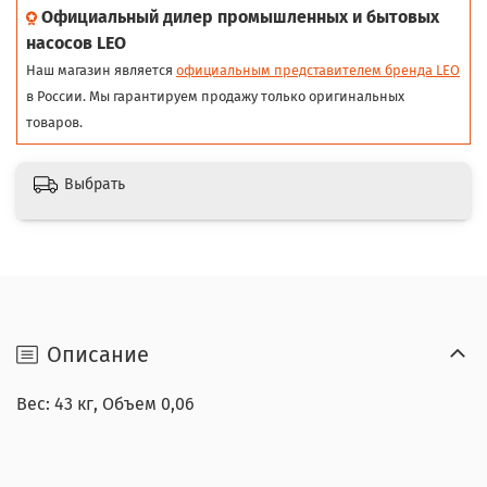
Официальный дилер промышленных и бытовых
насосов LEO
Наш магазин является
официальным представителем бренда LEO
в России. Мы гарантируем продажу только оригинальных
товаров.
Выбрать
Описание
Вес: 43 кг, Объем 0,06