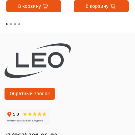
В корзину
В корзину
Обратный звонок