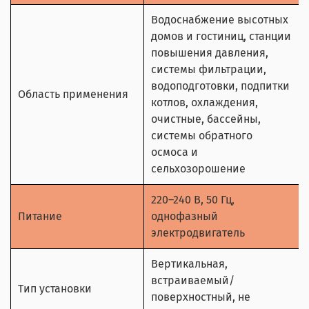
Водоснабжение высотных
домов и гостиниц, станции
повышения давления,
системы фильтрации,
водоподготовки, подпитки
Область применения
котлов, охлаждения,
очистные, бассейны,
системы обратного
осмоса и
сельхозорошение
220–240 В, 50 Гц,
Питание
однофазный
электродвигатель
Вертикальная,
встраиваемый/
Тип установки
поверхностный, не