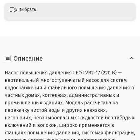
Выбрать
Описание
Насос повышения давления LEO LVR2‑17 (220 В) —
вертикальный многоступенчатый насос для систем
водоснабжения и стабильного повышения давления в
частных домах, коттеджах, административных и
промышленных зданиях. Модель рассчитана на
перекачку чистой воды и других невязких,
негорючих, невзрывоопасных жидкостей без твёрдых
включений и волокон, широко применяется в
станциях повышения давления, системах фильтрации,