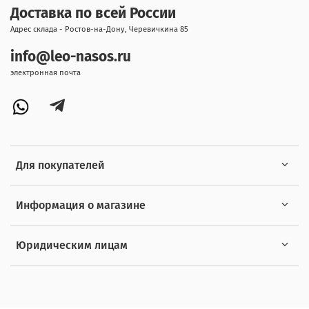
Доставка по всей России
Адрес склада - Ростов-на-Дону, Черевичкина 85
info@leo-nasos.ru
электронная почта
Для покупателей
Информация о магазине
Юридическим лицам