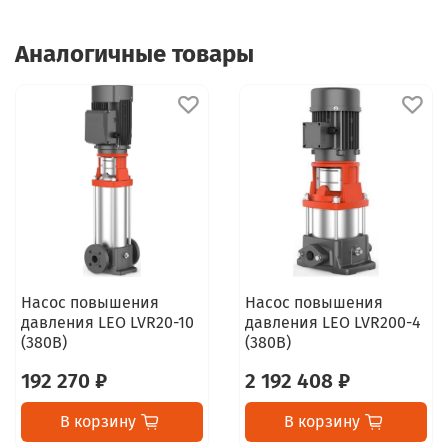
Аналогичные товары
Насос повышения
Насос повышения
давления LEO LVR20-10
давления LEO LVR200-4
(380В)
(380В)
192 270 ₽
2 192 408 ₽
В корзину
В корзину