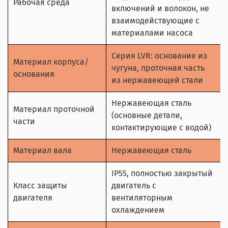
Рабочая среда
включений и волокон, не
взаимодействующие с
материалами насоса
Серия LVR: основание из
Материал корпуса/
чугуна, проточная часть
основания
из нержавеющей стали
Нержавеющая сталь
Материал проточной
(основные детали,
части
контактирующие с водой)
Материал вала
Нержавеющая сталь
IP55, полностью закрытый
Класс защиты
двигатель с
двигателя
вентиляторным
охлаждением