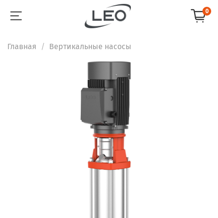
0
Главная
Вертикальные насосы