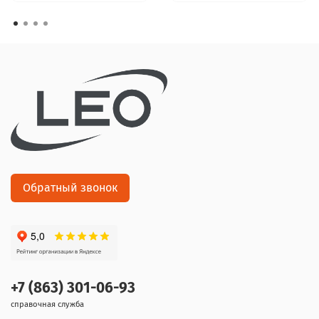
Обратный звонок
+7 (863) 301-06-93
справочная служба