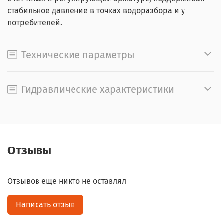
стабильное давление в точках водоразбора и у
потребителей.
Технические параметры
Гидравлические характеристики
Отзывы
Отзывов еще никто не оставлял
Написать отзыв