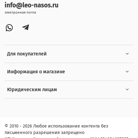
info@leo-nasos.ru
электронная почта
Для покупателей
Информация о магазине
Юридическим лицам
© 2010 - 2026 Любое использование контента без
письменного разрешения запрещено