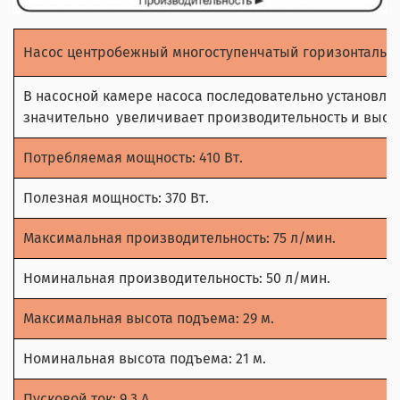
Насос центробежный многоступенчатый горизонтальн
В насосной камере насоса последовательно установлен
значительно
увеличивает производительность и высо
Потребляемая мощность: 410 Вт.
Полезная мощность: 370 Вт.
Максимальная производительность: 75 л/мин.
Номинальная производительность: 50 л/мин.
Максимальная высота подъема: 29 м.
Номинальная высота подъема: 21 м.
Пусковой ток: 9,3 А.