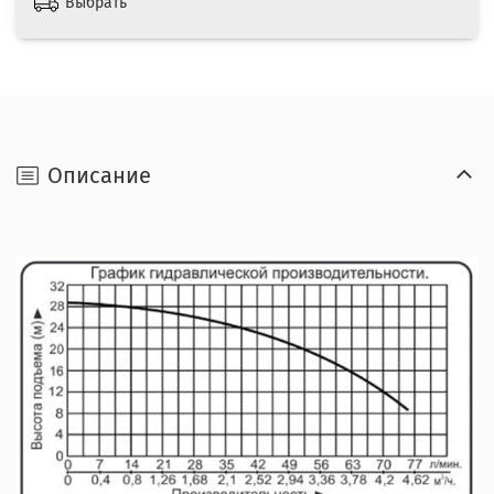
Выбрать
Описание