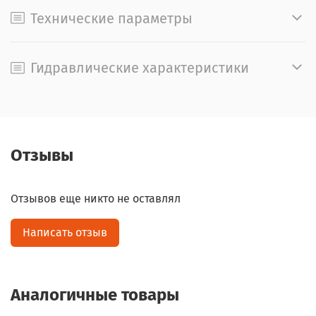
Технические параметры
Гидравлические характеристики
Отзывы
Отзывов еще никто не оставлял
Написать отзыв
Аналогичные товары