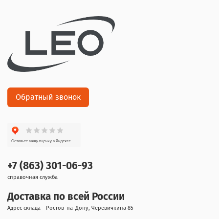
Обратный звонок
+7 (863) 301-06-93
справочная служба
Доставка по всей России
Адрес склада - Ростов-на-Дону, Черевичкина 85