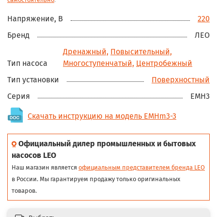
Напряжение, В
220
Бренд
ЛЕО
Дренажный,
Повысительный,
Тип насоса
Многоступенчатый,
Центробежный
Тип установки
Поверхностный
Серия
EMH3
Скачать инструкцию на модель EMHm3-3
Официальный дилер промышленных и бытовых
насосов LEO
Наш магазин является
официальным представителем бренда LEO
в России. Мы гарантируем продажу только оригинальных
товаров.