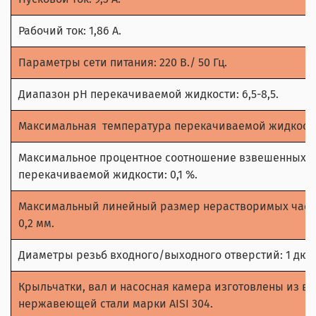
Рабочий ток: 1,86 А.
Параметры сети питания: 220 В./ 50 Гц.
Диапазон рН перекачиваемой жидкости: 6,5-8,5.
Максимальная
температура перекачиваемой жидкости:
Максимальное процентное соотношение взвешенных н
перекачиваемой жидкости: 0,1 %.
Максимальный линейный размер нерастворимых части
0,2 мм.
Диаметры резьб входного/выходного отверстий: 1 дюй
Крыльчатки, вал и насосная камера изготовлены из в
нержавеющей стали марки AISI 304.