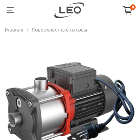
0
Главная
Поверхностные насосы