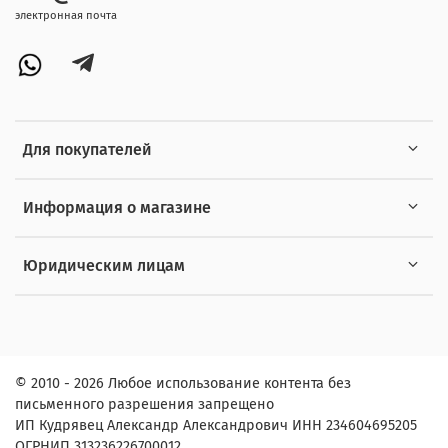
электронная почта
Для покупателей
Информация о магазине
Юридическим лицам
© 2010 - 2026 Любое использование контента без
письменного разрешения запрещено
ИП Кудрявец Александр Александрович ИНН 234604695205
ОГРНИП 313236226700012