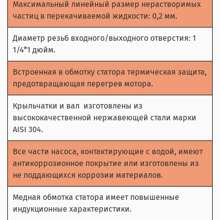
Максимальный линейный размер нерастворимых
частиц в перекачиваемой жидкости: 0,2 мм.
Диаметр резьб входного/выходного отверстия: 1
1/4*1 дюйм.
Встроенная в обмотку статора термическая защита,
предотвращающая перегрев мотора.
Крыльчатки и вал изготовлены из
высококачественной нержавеющей стали марки
AISI 304.
Все части насоса, контактирующие с водой, имеют
антикоррозионное покрытие или изготовлены из
не поддающихся коррозии материалов.
Медная обмотка статора имеет повышенные
индукционные характеристики.