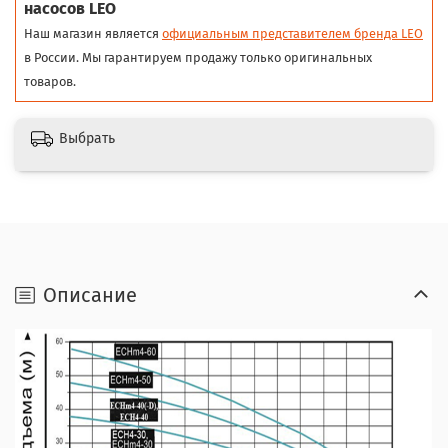
насосов LEO
Наш магазин является
официальным представителем бренда LEO
в России. Мы гарантируем продажу только оригинальных
товаров.
Выбрать
Описание