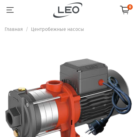
0
Главная
Центробежные насосы