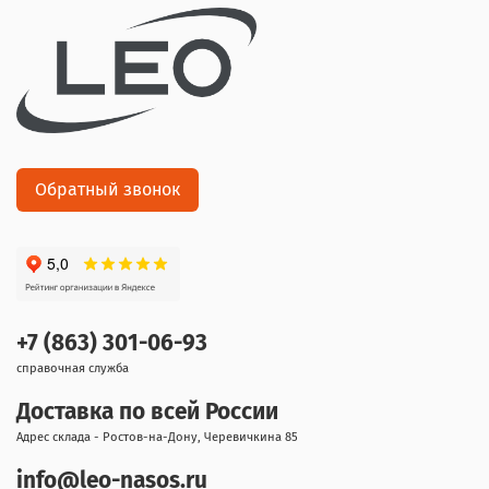
Обратный звонок
+7 (863) 301-06-93
справочная служба
Доставка по всей России
Адрес склада - Ростов-на-Дону, Черевичкина 85
info@leo-nasos.ru