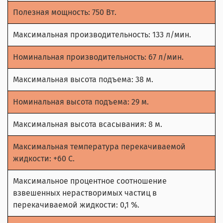
Полезная мощность: 750 Вт.
Максимальная производительность: 133 л/мин.
Номинальная производительность: 67 л/мин.
Максимальная высота подъема: 38 м.
Номинальная высота подъема: 29 м.
Максимальная высота всасывания: 8 м.
Максимальная температура перекачиваемой
жидкости: +60 С.
Максимальное процентное соотношение
взвешенных нерастворимых частиц в
перекачиваемой жидкости: 0,1 %.