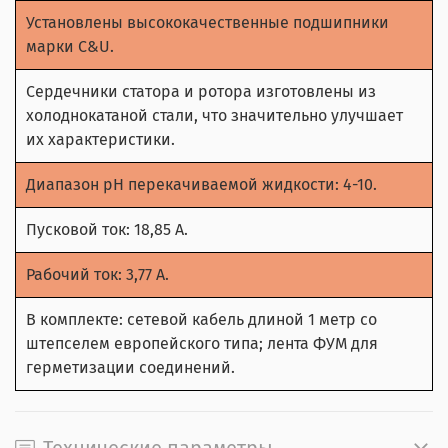
Установлены высококачественные подшипники
марки C&U.
Сердечники статора и ротора изготовлены из
холоднокатаной стали, что значительно улучшает
их характеристики.
Диапазон рН перекачиваемой жидкости: 4-10.
Пусковой ток: 18,85 А.
Рабочий ток: 3,77 А.
В комплекте: сетевой кабель длиной 1 метр со
штепселем европейского типа; лента ФУМ для
герметизации соединений.