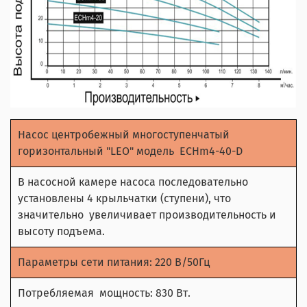
Насос центробежный многоступенчатый
горизонтальный "LEO" модель ECHm4-40-D
В насосной камере насоса последовательно
установлены 4 крыльчатки (ступени), что
значительно увеличивает производительность и
высоту подъема.
Параметры сети питания: 220 В/50Гц
Потребляемая мощность: 830 Вт.