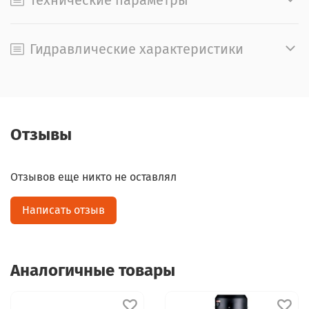
Технические параметры
Гидравлические характеристики
Отзывы
Отзывов еще никто не оставлял
Написать отзыв
Аналогичные товары