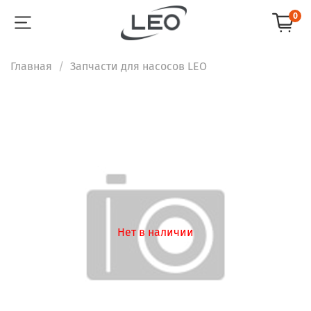
0
Главная
Запчасти для насосов LEO
Нет в наличии