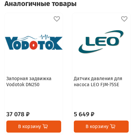
Аналогичные товары
Запорная задвижка
Датчик давления для
Vodotok DN250
насоса LEO FJM-75SE
37 078 ₽
5 649 ₽
В корзину
В корзину