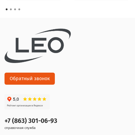
Обратный звонок
+7 (863) 301-06-93
справочная служба