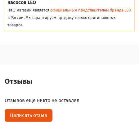
насосов LEO
Наш магазин является
официальным представителем бренда LEO
в России. Мы гарантируем продажу только оригинальных
товаров.
Отзывы
Отзывов еще никто не оставлял
Написать отзыв