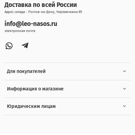
Доставка по всей России
Адрес склада - Ростов-на-Дону, Черевичкина 85
info@leo-nasos.ru
электронная почта
Для покупателей
Информация о магазине
Юридическим лицам