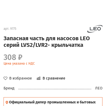
арт.
9775
Запасная часть для насосов LEO
серий LVS2/LVR2- крыльчатка
308 ₽
Цена указана с НДС
В избранное
В сравнение
Бренд
ЛЕО
Официальный дилер промышленных и бытовых