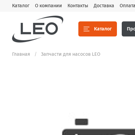
Каталог
О компании
Контакты
Доставка
Оплат
Каталог
Пр
Главная
Запчасти для насосов LEO