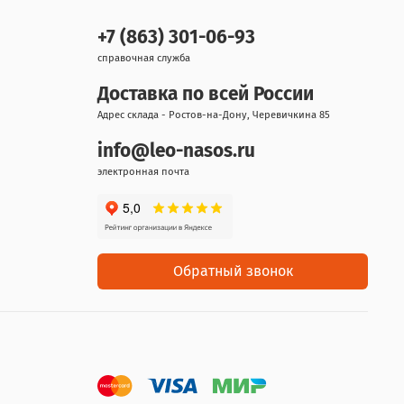
+7 (863) 301-06-93
справочная служба
Доставка по всей России
Адрес склада - Ростов-на-Дону, Черевичкина 85
info@leo-nasos.ru
электронная почта
Обратный звонок