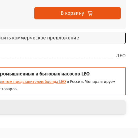
В корзину
осить коммерческое предложение
ЛЕО
ромышленных и бытовых насосов LEO
льным представителем бренда LEO
в России. Мы гарантируем
 товаров.