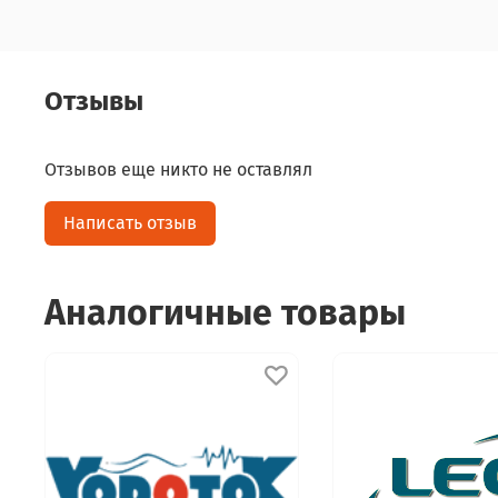
Отзывы
Отзывов еще никто не оставлял
Написать отзыв
Аналогичные товары