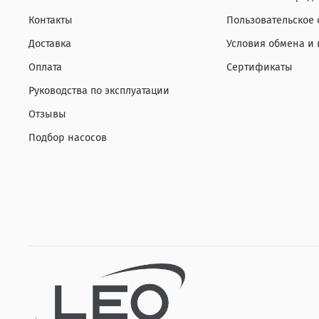
Контакты
Пользовательское
Доставка
Условия обмена и 
Оплата
Сертификаты
Руководства по эксплуатации
Отзывы
Подбор насосов