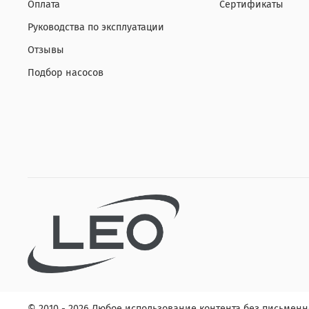
Оплата
Сертификаты
Руководства по эксплуатации
Отзывы
Подбор насосов
© 2010 - 2026 Любое использование контента без письме