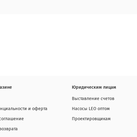
азине
Юридическим лицам
Выставление счетов
нциальности и оферта
Насосы LEO оптом
 соглашение
Проектировщикам
возврата