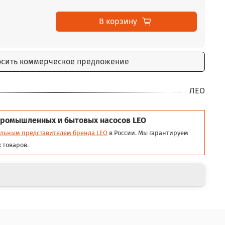
В корзину
осить коммерческое предложение
ЛЕО
ромышленных и бытовых насосов LEO
льным представителем бренда LEO
в России. Мы гарантируем
 товаров.