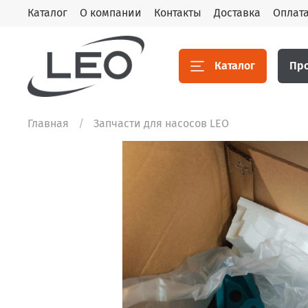
Каталог
О компании
Контакты
Доставка
Оплат
Каталог
Пр
Главная
Запчасти для насосов LEO