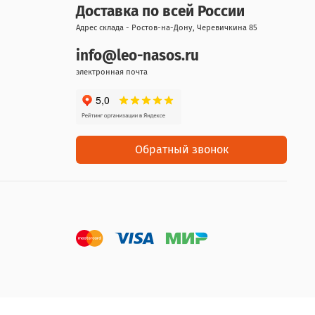
Доставка по всей России
Адрес склада - Ростов-на-Дону, Черевичкина 85
info@leo-nasos.ru
электронная почта
Обратный звонок