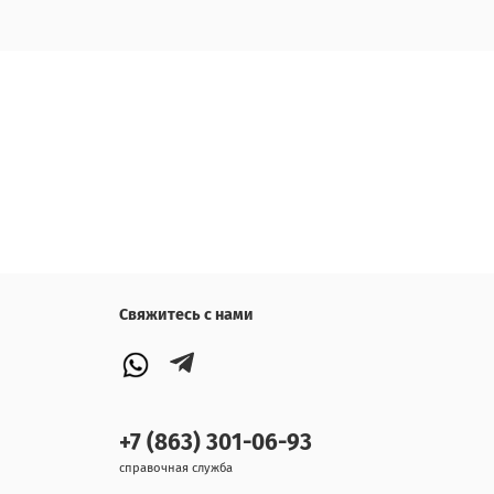
Свяжитесь с нами
+7 (863) 301-06-93
справочная служба