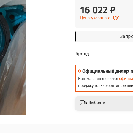
16 022 ₽
Цена указана с НДС
Запр
Бренд
Официальный дилер п
Наш магазин является
официа
продажу только оригинальных
Выбрать