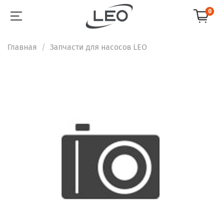
0
Главная
Запчасти для насосов LEO