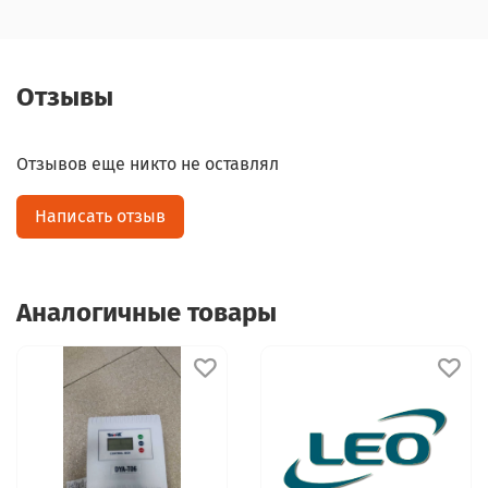
Отзывы
Отзывов еще никто не оставлял
Написать отзыв
Аналогичные товары