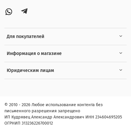
Для покупателей
Информация о магазине
Юридическим лицам
© 2010 - 2026 Любое использование контента без
письменного разрешения запрещено
ИП Кудрявец Александр Александрович ИНН 234604695205
ОГРНИП 313236226700012