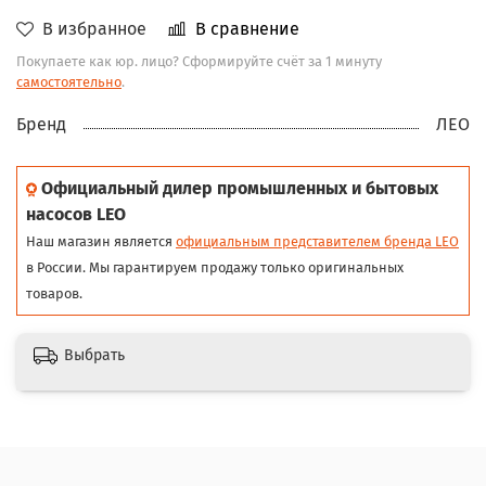
В избранное
В сравнение
Покупаете как юр. лицо? Сформируйте счёт за 1 минуту
самостоятельно
.
Бренд
ЛЕО
Официальный дилер промышленных и бытовых
насосов LEO
Наш магазин является
официальным представителем бренда LEO
в России. Мы гарантируем продажу только оригинальных
товаров.
Выбрать