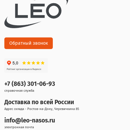
Обратный звонок
+7 (863) 301-06-93
справочная служба
Доставка по всей России
Адрес склада - Ростов-на-Дону, Черевичкина 85
info@leo-nasos.ru
электронная почта