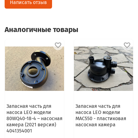
Написать отзыв
Аналогичные товары
Запасная часть для
Запасная часть для
насоса LEO модели
насоса LEO модели
80WQ40-18-4 – насосная
MAC550 - пластиковая
камера (2021 версия)
насосная камера
4041354001