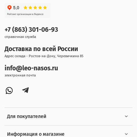
+7 (863) 301-06-93
справочная служба
Доставка по всей России
Адрес склада - Ростов-на-Дону, Черевичкина 85
info@leo-nasos.ru
электронная почта
Для покупателей
Информация о магазине