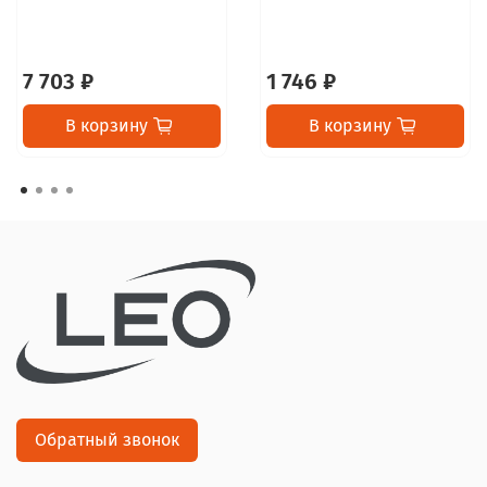
7 703 ₽
1 746 ₽
В корзину
В корзину
Обратный звонок