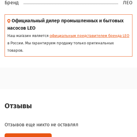
Бренд
ЛЕО
Официальный дилер промышленных и бытовых
насосов LEO
Наш магазин является
официальным представителем бренда LEO
в России. Мы гарантируем продажу только оригинальных
товаров.
Отзывы
Отзывов еще никто не оставлял