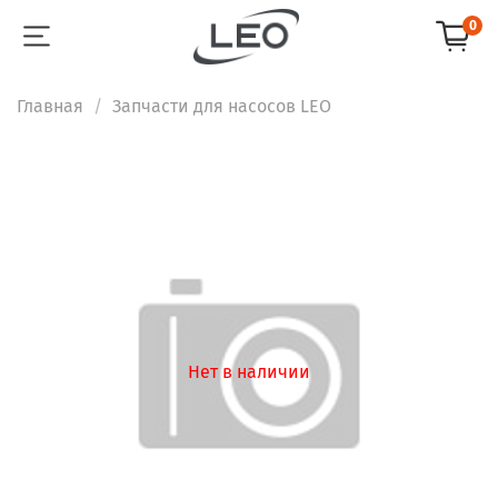
0
Главная
Запчасти для насосов LEO
Нет в наличии