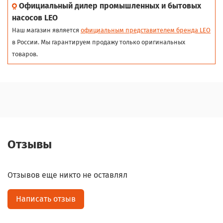
Официальный дилер промышленных и бытовых
насосов LEO
Наш магазин является
официальным представителем бренда LEO
в России. Мы гарантируем продажу только оригинальных
товаров.
Отзывы
Отзывов еще никто не оставлял
Написать отзыв