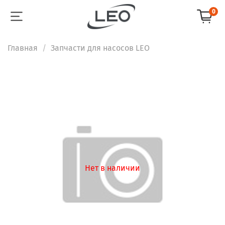
0
Главная
Запчасти для насосов LEO
Нет в наличии