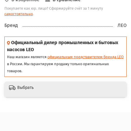
Покупаете как юр. лицо? Сформируйте счёт за 1 минуту
самостоятельно
.
Бренд
ЛЕО
Официальный дилер промышленных и бытовых
насосов LEO
Наш магазин является
официальным представителем бренда LEO
в России. Мы гарантируем продажу только оригинальных
товаров.
Выбрать