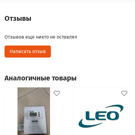
Отзывы
Отзывов еще никто не оставлял
Написать отзыв
Аналогичные товары