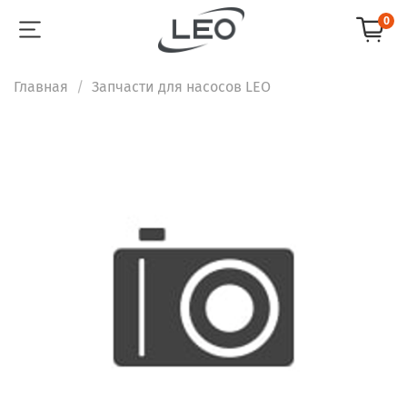
0
Главная
Запчасти для насосов LEO