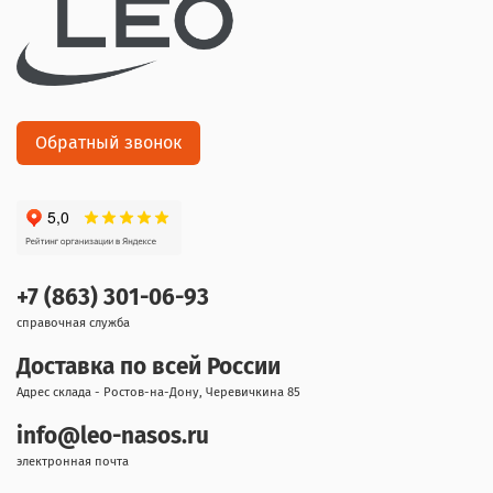
Обратный звонок
+7 (863) 301-06-93
справочная служба
Доставка по всей России
Адрес склада - Ростов-на-Дону, Черевичкина 85
info@leo-nasos.ru
электронная почта