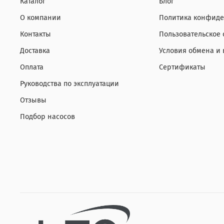
Каталог
Блог
О компании
Политика конфиде
Контакты
Пользовательское
Доставка
Условия обмена и 
Оплата
Сертификаты
Руководства по эксплуатации
Отзывы
Подбор насосов