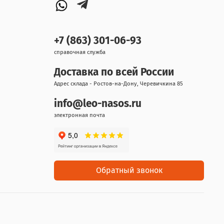
+7 (863) 301-06-93
справочная служба
Доставка по всей России
Адрес склада - Ростов-на-Дону, Черевичкина 85
info@leo-nasos.ru
электронная почта
Обратный звонок