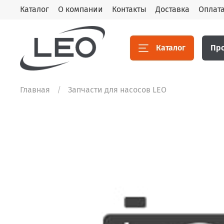
Каталог
О компании
Контакты
Доставка
Оплат
Каталог
Пр
Главная
Запчасти для насосов LEO