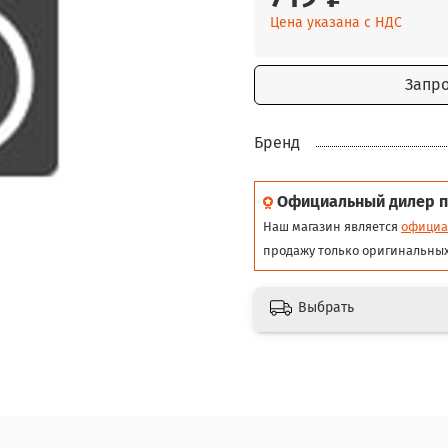
Цена указана с НДС
Запр
Бренд
Официальный дилер п
Наш магазин является
официа
продажу только оригинальных
Выбрать