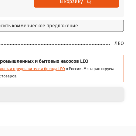
В корзину
осить коммерческое предложение
ЛЕО
ромышленных и бытовых насосов LEO
льным представителем бренда LEO
в России. Мы гарантируем
 товаров.