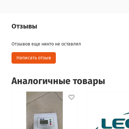
Отзывы
Отзывов еще никто не оставлял
Написать отзыв
Аналогичные товары