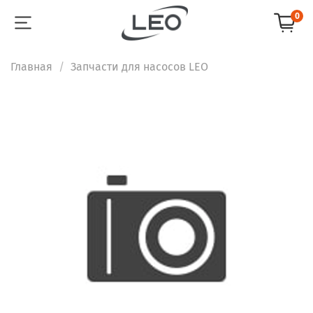
0
Главная
Запчасти для насосов LEO