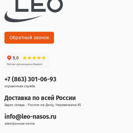
Обратный звонок
+7 (863) 301-06-93
справочная служба
Доставка по всей России
Адрес склада - Ростов-на-Дону, Черевичкина 85
info@leo-nasos.ru
электронная почта