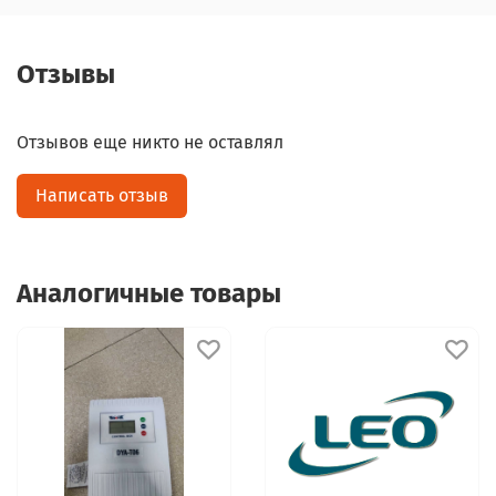
Отзывы
Отзывов еще никто не оставлял
Написать отзыв
Аналогичные товары