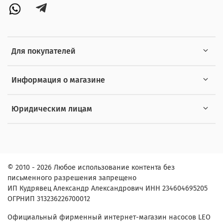
Для покупателей
Информация о магазине
Юридическим лицам
© 2010 - 2026 Любое использование контента без
письменного разрешения запрещено
ИП Кудрявец Александр Александрович ИНН 234604695205
ОГРНИП 313236226700012
Официальный фирменный интернет-магазин насосов LEO