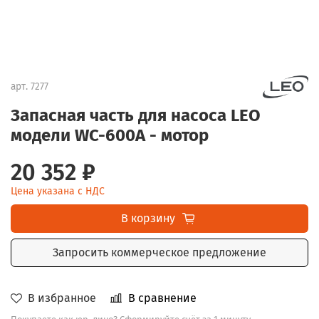
арт.
7277
Запасная часть для насоса LEO
модели WC-600A - мотор
20 352 ₽
Цена указана с НДС
В корзину
Запросить коммерческое предложение
В избранное
В сравнение