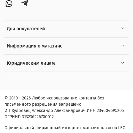
Для покупателей
Информация о магазине
Юридическим лицам
© 2010 - 2026 Любое использование контента без
письменного разрешения запрещено
ИП Кудрявец Александр Александрович ИНН 234604695205
ОГРНИП 313236226700012
Официальный фирменный интернет-магазин насосов LEO