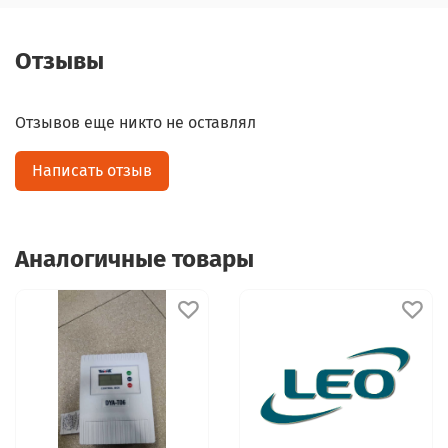
Отзывы
Отзывов еще никто не оставлял
Написать отзыв
Аналогичные товары