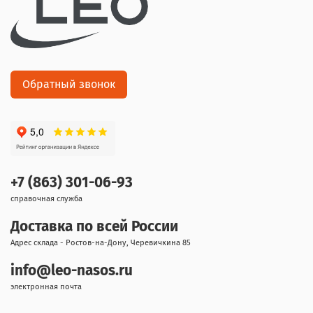
Обратный звонок
+7 (863) 301-06-93
справочная служба
Доставка по всей России
Адрес склада - Ростов-на-Дону, Черевичкина 85
info@leo-nasos.ru
электронная почта