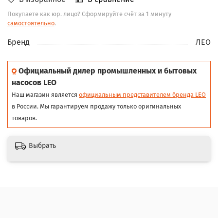
Покупаете как юр. лицо? Сформируйте счёт за 1 минуту
самостоятельно
.
Бренд
ЛЕО
Официальный дилер промышленных и бытовых
насосов LEO
Наш магазин является
официальным представителем бренда LEO
в России. Мы гарантируем продажу только оригинальных
товаров.
Выбрать