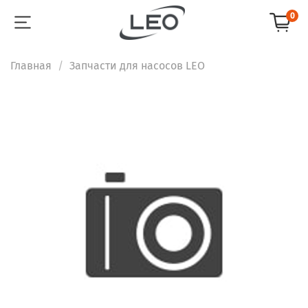
0
Главная
Запчасти для насосов LEO