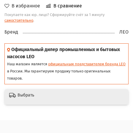
В избранное
В сравнение
Покупаете как юр. лицо? Сформируйте счёт за 1 минуту
самостоятельно
.
Бренд
ЛЕО
Официальный дилер промышленных и бытовых
насосов LEO
Наш магазин является
официальным представителем бренда LEO
в России. Мы гарантируем продажу только оригинальных
товаров.
Выбрать