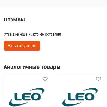
Отзывы
Отзывов еще никто не оставлял
Написать отзыв
Аналогичные товары