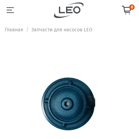
0
Главная
Запчасти для насосов LEO