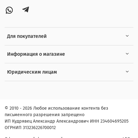
Для покупателей
Информация о магазине
Юридическим лицам
© 2010 - 2026 Любое использование контента без
письменного разрешения запрещено
ИП Кудрявец Александр Александрович ИНН 234604695205
ОГРНИП 313236226700012