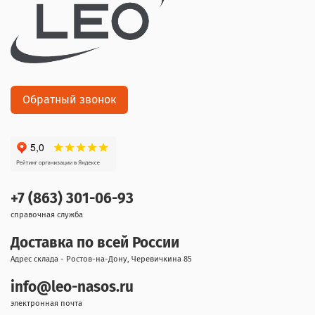
Обратный звонок
+7 (863) 301-06-93
справочная служба
Доставка по всей России
Адрес склада - Ростов-на-Дону, Черевичкина 85
info@leo-nasos.ru
электронная почта