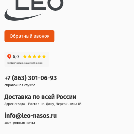
Обратный звонок
+7 (863) 301-06-93
справочная служба
Доставка по всей России
Адрес склада - Ростов-на-Дону, Черевичкина 85
info@leo-nasos.ru
электронная почта