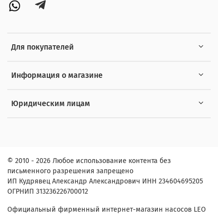
Для покупателей
Информация о магазине
Юридическим лицам
© 2010 - 2026 Любое использование контента без
письменного разрешения запрещено
ИП Кудрявец Александр Александрович ИНН 234604695205
ОГРНИП 313236226700012
Официальный фирменный интернет-магазин насосов LEO