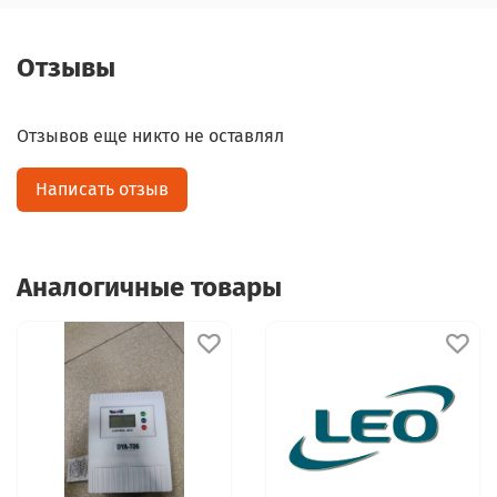
Отзывы
Отзывов еще никто не оставлял
Написать отзыв
Аналогичные товары