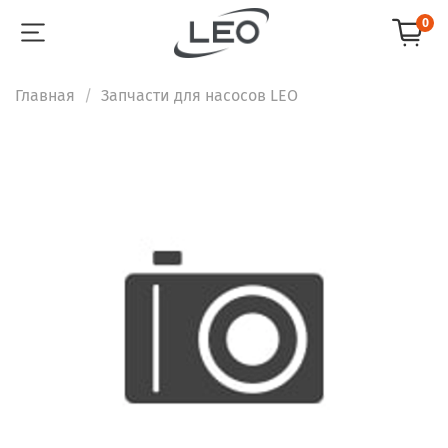
0
Главная
Запчасти для насосов LEO