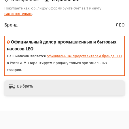
Покупаете как юр. лицо? Сформируйте счёт за 1 минуту
самостоятельно
.
Бренд
ЛЕО
Официальный дилер промышленных и бытовых
насосов LEO
Наш магазин является
официальным представителем бренда LEO
в России. Мы гарантируем продажу только оригинальных
товаров.
Выбрать