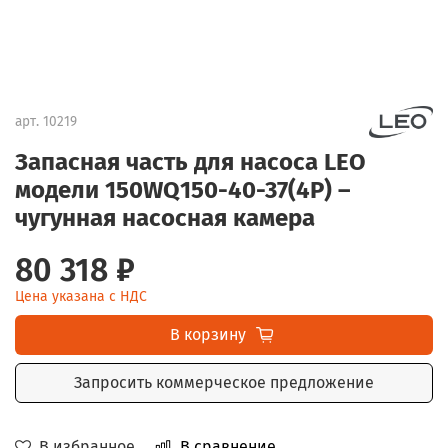
арт.
10219
Запасная часть для насоса LEO
модели 150WQ150-40-37(4P) –
чугунная насосная камера
80 318 ₽
Цена указана с НДС
В корзину
Запросить коммерческое предложение
В избранное
В сравнение