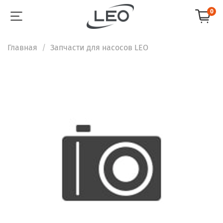
0
Главная
Запчасти для насосов LEO