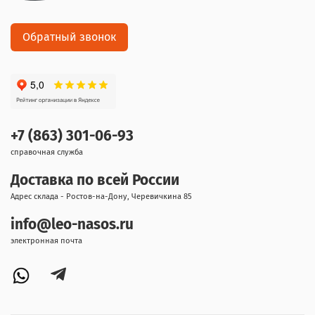
Обратный звонок
+7 (863) 301-06-93
справочная служба
Доставка по всей России
Адрес склада - Ростов-на-Дону, Черевичкина 85
info@leo-nasos.ru
электронная почта