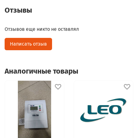
Отзывы
Отзывов еще никто не оставлял
Написать отзыв
Аналогичные товары