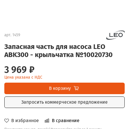
арт.
1459
Запасная часть для насоса LEO
ABK300 - крыльчатка №10020730
3 969 ₽
Цена указана с НДС
В корзину
Запросить коммерческое предложение
В избранное
В сравнение