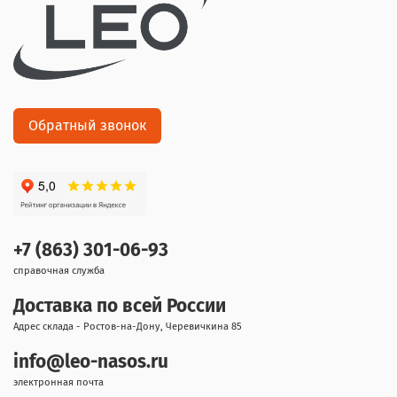
Обратный звонок
+7 (863) 301-06-93
справочная служба
Доставка по всей России
Адрес склада - Ростов-на-Дону, Черевичкина 85
info@leo-nasos.ru
электронная почта