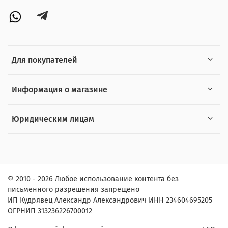
Для покупателей
Информация о магазине
Юридическим лицам
© 2010 - 2026 Любое использование контента без
письменного разрешения запрещено
ИП Кудрявец Александр Александрович ИНН 234604695205
ОГРНИП 313236226700012