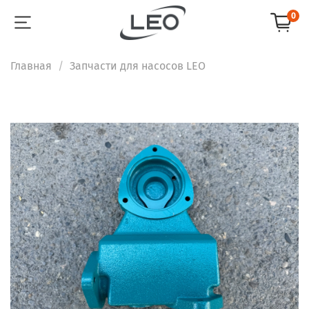
0
Главная
Запчасти для насосов LEO