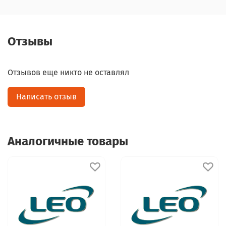
Отзывы
Отзывов еще никто не оставлял
Написать отзыв
Аналогичные товары