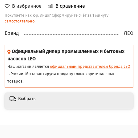
В избранное
В сравнение
Покупаете как юр. лицо? Сформируйте счёт за 1 минуту
самостоятельно
.
Бренд
ЛЕО
Официальный дилер промышленных и бытовых
насосов LEO
Наш магазин является
официальным представителем бренда LEO
в России. Мы гарантируем продажу только оригинальных
товаров.
Выбрать