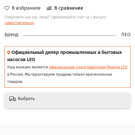
В избранное
В сравнение
Покупаете как юр. лицо? Сформируйте счёт за 1 минуту
самостоятельно
.
Бренд
ЛЕО
Официальный дилер промышленных и бытовых
насосов LEO
Наш магазин является
официальным представителем бренда LEO
в России. Мы гарантируем продажу только оригинальных
товаров.
Выбрать