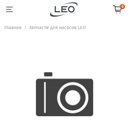
0
Главная
Запчасти для насосов LEO