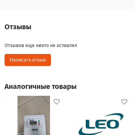
Отзывы
Отзывов еще никто не оставлял
Написать отзыв
Аналогичные товары