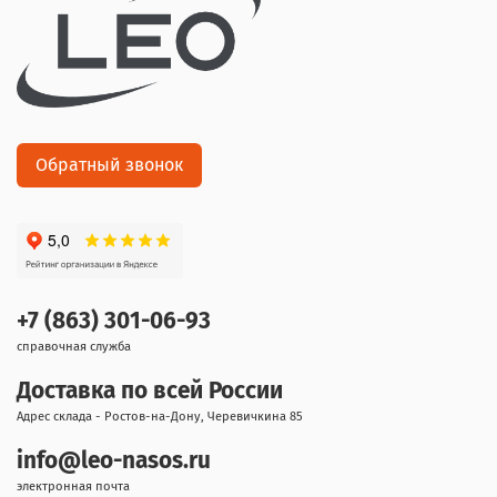
Обратный звонок
+7 (863) 301-06-93
справочная служба
Доставка по всей России
Адрес склада - Ростов-на-Дону, Черевичкина 85
info@leo-nasos.ru
электронная почта