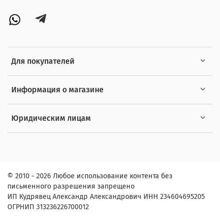
Для покупателей
Информация о магазине
Юридическим лицам
© 2010 - 2026 Любое использование контента без
письменного разрешения запрещено
ИП Кудрявец Александр Александрович ИНН 234604695205
ОГРНИП 313236226700012