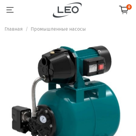
0
Главная
Промышленные насосы