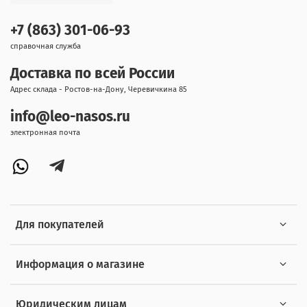
+7 (863) 301-06-93
справочная служба
Доставка по всей России
Адрес склада - Ростов-на-Дону, Черевичкина 85
info@leo-nasos.ru
электронная почта
Для покупателей
Информация о магазине
Юридическим лицам