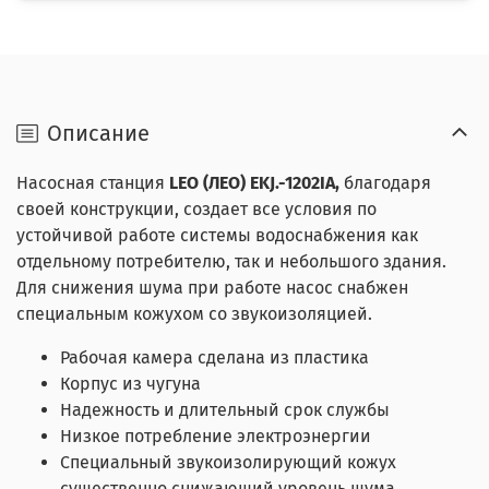
Описание
Насосная станция
LEO (ЛЕО)
EKJ.-1202IA,
благодаря
своей конструкции, создает все условия по
устойчивой работе системы водоснабжения как
отдельному потребителю, так и небольшого здания.
Для снижения шума при работе насос снабжен
специальным кожухом со звукоизоляцией.
Рабочая камера сделана из пластика
Корпус из чугуна
Надежность и длительный срок службы
Низкое потребление электроэнергии
Специальный звукоизолирующий кожух
существенно снижающий уровень шума