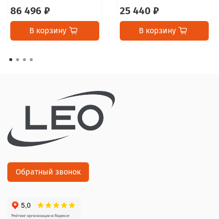
86 496 ₽
25 440 ₽
В корзину
В корзину
Обратный звонок