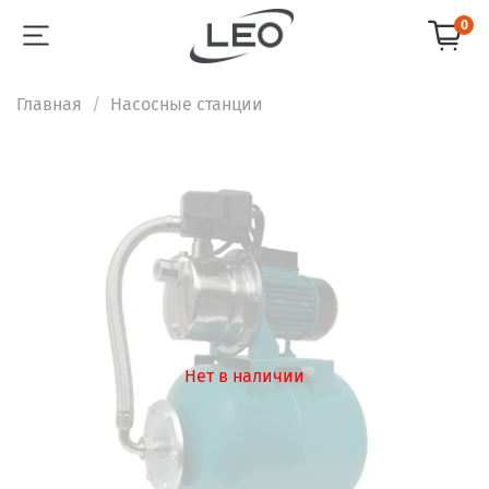
0
Главная
Насосные станции
Нет в наличии