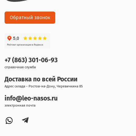
Обратный звонок
+7 (863) 301-06-93
справочная служба
Доставка по всей России
Адрес склада - Ростов-на-Дону, Черевичкина 85
info@leo-nasos.ru
электронная почта