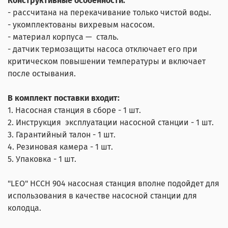
Конструктивные особенности:
- рассчитана на перекачивание только чистой воды.
- укомплектованы вихревым насосом.
- материал корпуса — сталь.
- датчик термозащиты насоса отключает его при
критическом повышении температуры и включает
после остывания.
В комплект поставки входит:
1. Насосная станция в сборе - 1 шт.
2. Инструкция эксплуатации насосной станции - 1 шт.
3. Гарантийный талон - 1 шт.
4. Резиновая камера - 1 шт.
5. Упаковка - 1 шт.
"
LEO" НССН 904 насосная станция вполне подойдет для
использования в качестве насосной станции для
колодца.