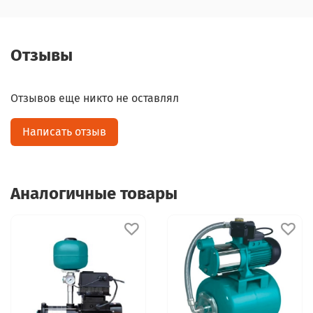
Отзывы
Отзывов еще никто не оставлял
Написать отзыв
Аналогичные товары