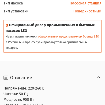
Тип насоса
Насосная станция
Тип установки
Поверхностный
Официальный дилер промышленных и бытовых
насосов LEO
Наш магазин является
официальным представителем бренда LEO
в России. Мы гарантируем продажу только оригинальных
товаров.
Описание
Напряжение: 220-240 В
Частота: 50 Гц
Мощность: 900 Вт