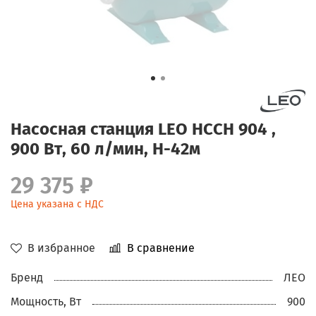
Насосная станция LEO НССН 904 ,
900 Вт, 60 л/мин, H-42м
29 375 ₽
Цена указана с НДС
В избранное
В сравнение
Бренд
ЛЕО
Мощность, Вт
900