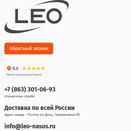
Обратный звонок
+7 (863) 301-06-93
справочная служба
Доставка по всей России
Адрес склада - Ростов-на-Дону, Черевичкина 85
info@leo-nasos.ru