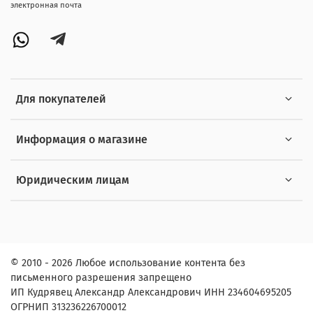
электронная почта
Для покупателей
Информация о магазине
Юридическим лицам
© 2010 - 2026 Любое использование контента без
письменного разрешения запрещено
ИП Кудрявец Александр Александрович ИНН 234604695205
ОГРНИП 313236226700012