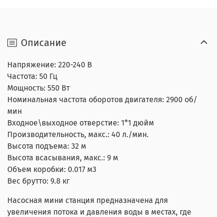
Описание
Напряжение: 220-240 В
Частота: 50 Гц
Мощность: 550 Вт
Номинальная частота оборотов двигателя: 2900 об/
мин
Входное\выходное отверстие: 1*1 дюйм
Производительность, макс.: 40 л./мин.
Высота подъема: 32 м
Высота всасывания, макс.: 9 м
Объем коробки: 0.017 м3
Вес брутто: 9.8 кг
Насосная мини станция предназначена для
увеличения потока и давления воды в местах, где