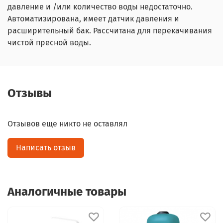
давление и /или количество воды недостаточно.
Автоматизирована, имеет датчик давления и
расширительный бак. Рассчитана для перекачивания
чистой пресной воды.
Отзывы
Отзывов еще никто не оставлял
Написать отзыв
Аналогичные товары