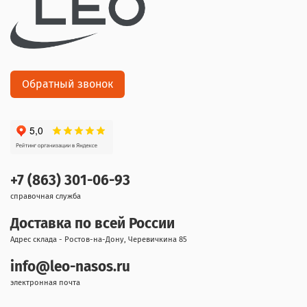
Обратный звонок
+7 (863) 301-06-93
справочная служба
Доставка по всей России
Адрес склада - Ростов-на-Дону, Черевичкина 85
info@leo-nasos.ru
электронная почта