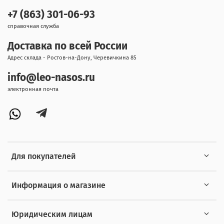
+7 (863) 301-06-93
справочная служба
Доставка по всей России
Адрес склада - Ростов-на-Дону, Черевичкина 85
info@leo-nasos.ru
электронная почта
Для покупателей
Информация о магазине
Юридическим лицам