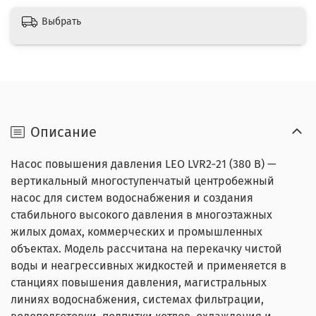
Выбрать
Описание
Насос повышения давления LEO LVR2‑21 (380 В) —
вертикальный многоступенчатый центробежный
насос для систем водоснабжения и создания
стабильного высокого давления в многоэтажных
жилых домах, коммерческих и промышленных
объектах. Модель рассчитана на перекачку чистой
воды и неагрессивных жидкостей и применяется в
станциях повышения давления, магистральных
линиях водоснабжения, системах фильтрации,