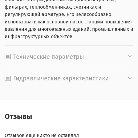
фильтрах, теплообменниках, счётчиках и
регулирующей арматуре. Его целесообразно
использовать как основной насос станции повышения
давления для многоэтажных зданий, промышленных и
инфраструктурных объектов
Технические параметры
Гидравлические характеристики
Отзывы
Отзывов еще никто не оставлял