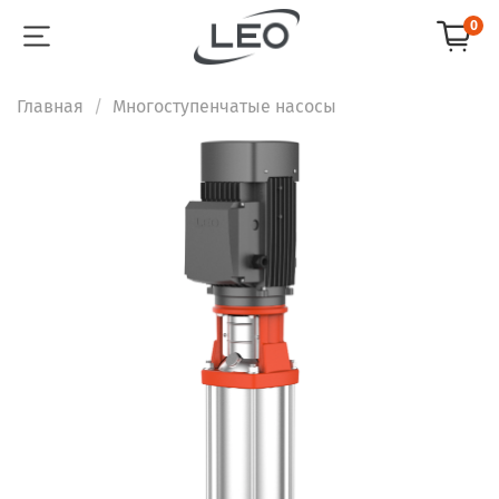
0
Главная
Многоступенчатые насосы