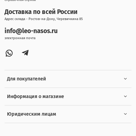
Доставка по всей России
Адрес склада - Ростов-на-Дону, Черевичкина 85
info@leo-nasos.ru
электронная почта
Для покупателей
Информация о магазине
Юридическим лицам