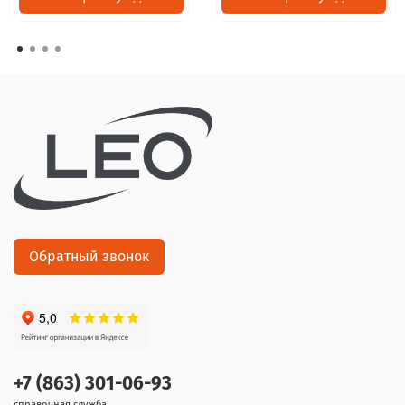
Обратный звонок
+7 (863) 301-06-93
справочная служба