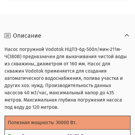
Описание
Насос погружной Vodotok НЦПЭ-6д-500л/мин-211м-
Ч(380В) предназначен для выкачивания чистой воды
из скважины, диаметром от 160 мм. Насос для
скважин Vodotok применяется для создания
автоматического водоснабжения, полива участка и
других хоз. нужд. Производительность данных
насосов 40 м3/час, максимальный напор до 435
метров. Максимальная глубина погружения насоса
под воду до 120 метров.
Полезная мощность: 30000 Вт.