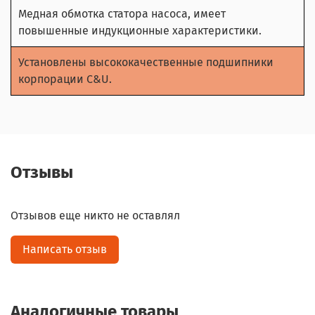
Медная обмотка статора насоса, имеет
повышенные индукционные характеристики.
Установлены высококачественные подшипники
корпорации C&U.
Отзывы
Отзывов еще никто не оставлял
Написать отзыв
Аналогичные товары