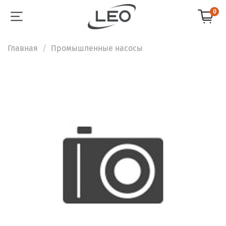
0
Главная
Промышленные насосы