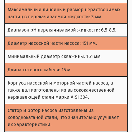
Максимальный линейный размер нерастворимых
частиц в перекачиваемой жидкости: 3 мм.
Диапазон рН перекачиваемой жидкости: 6,5-8,5.
Диаметр насосной части насоса: 151 мм.
Минимальный диаметр скважины: 161 мм.
Длина сетевого кабеля: 15 м.
Корпуса насосной и моторной частей насоса, а
также вал изготовлены из высококачественной
нержавеющей стали марки AISI 304.
Статор и ротор насоса изготовлены из
холоднокатаной стали, что значительно улучшает
их характеристики.