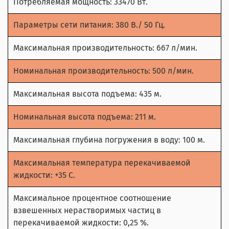
Потребляемая мощность: 33470 Вт.
Параметры сети питания: 380 В./ 50 Гц.
Максимальная производительность: 667 л/мин.
Номинальная производительность: 500 л/мин.
Максимальная высота подъема: 435 м.
Номинальная высота подъема: 211 м.
Максимальная глубина погружения в воду: 100 м.
Максимальная температура перекачиваемой
жидкости: +35 С.
Максимальное процентное соотношение
взвешенных нерастворимых частиц в
перекачиваемой жидкости: 0,25 %.