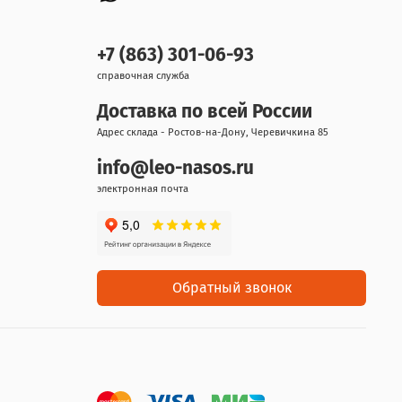
+7 (863) 301-06-93
справочная служба
Доставка по всей России
Адрес склада - Ростов-на-Дону, Черевичкина 85
info@leo-nasos.ru
электронная почта
Обратный звонок