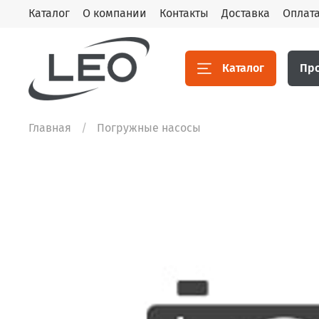
Каталог
О компании
Контакты
Доставка
Оплат
Каталог
Пр
Главная
Погружные насосы