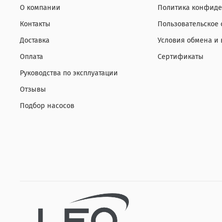
О компании
Политика конфиде
Контакты
Пользовательское
Доставка
Условия обмена и 
Оплата
Сертификаты
Руководства по эксплуатации
Отзывы
Подбор насосов