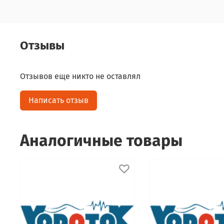
Отзывы
Отзывов еще никто не оставлял
Написать отзыв
Аналогичные товары