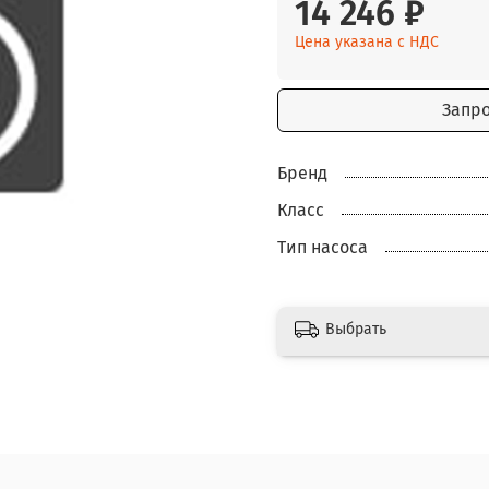
14 246 ₽
Цена указана с НДС
Запр
Бренд
Класс
Тип насоса
Выбрать