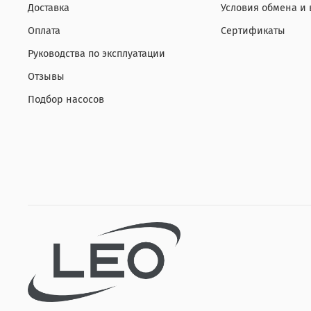
Доставка
Условия обмена и 
Оплата
Сертификаты
Руководства по эксплуатации
Отзывы
Подбор насосов