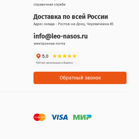
справочная служба
Доставка по всей России
Адрес склада - Ростов-на-Дону, Черевичкина 85
info@leo-nasos.ru
электронная почта
Обратный звонок