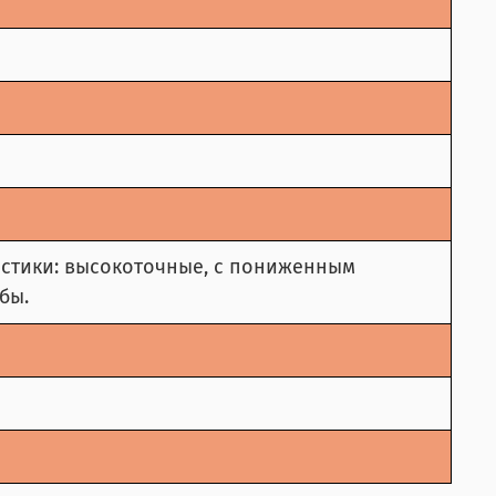
стики: высокоточные, с пониженным
бы.