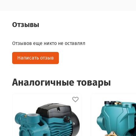
Отзывы
Отзывов еще никто не оставлял
Написать отзыв
Аналогичные товары