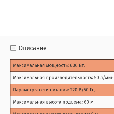
Описание
Максимальная мощность: 600 Вт.
Максимальная производительность: 50 л/мин
Параметры сети питания: 220 В/50 Гц.
Максимальная высота подъема: 60 м.