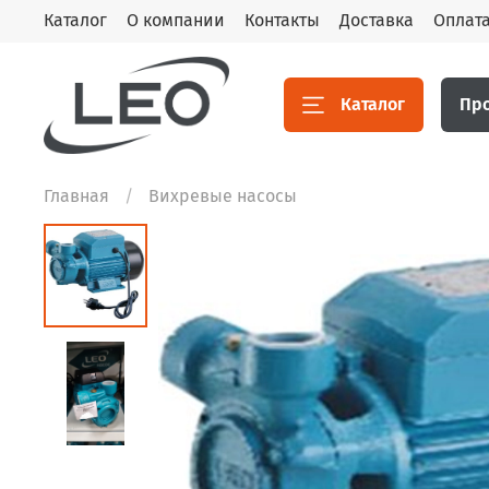
Каталог
О компании
Контакты
Доставка
Оплат
Каталог
Пр
Главная
Вихревые насосы