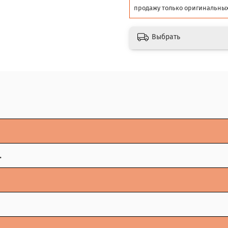
продажу только оригинальных
Выбрать
.