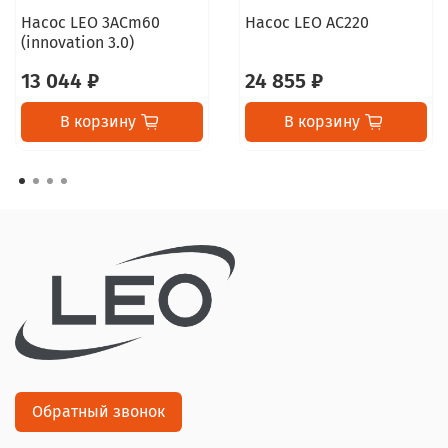
Насос LEO 3ACm60
Насос LEO AC220
(innovation 3.0)
13 044 ₽
24 855 ₽
В корзину
В корзину
Обратный звонок