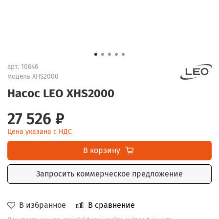
арт.
10646
модель XHS2000
Насос LEO XHS2000
27 526 ₽
Цена указана с НДС
В корзину
Запросить коммерческое предложение
В избранное
В сравнение