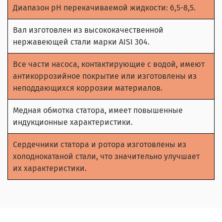
Диапазон рН перекачиваемой жидкости: 6,5-8,5.
Вал изготовлен из высококачественной
нержавеющей стали марки AISI 304.
Все части насоса, контактирующие с водой, имеют
антикоррозийное покрытие или изготовлены из
неподдающихся коррозии материалов.
Медная обмотка статора, имеет повышенные
индукционные характеристики.
Сердечники статора и ротора изготовлены из
холоднокатаной стали, что значительно улучшает
их характеристики.