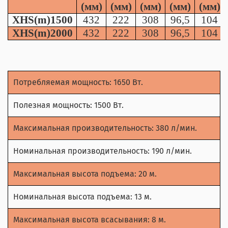
(
мм)
(
мм)
(
мм)
(
мм)
(
мм)
XHS(m)1500
432
222
308
96,5
104
XHS(m)2000
432
222
308
96,5
104
Потребляемая мощность: 1650 Вт.
Полезная мощность: 1500 Вт.
Максимальная производительность: 380 л/мин.
Номинальная производительность: 190 л/мин.
Максимальная высота подъема: 20 м.
Номинальная высота подъема: 13 м.
Максимальная высота всасывания: 8 м.