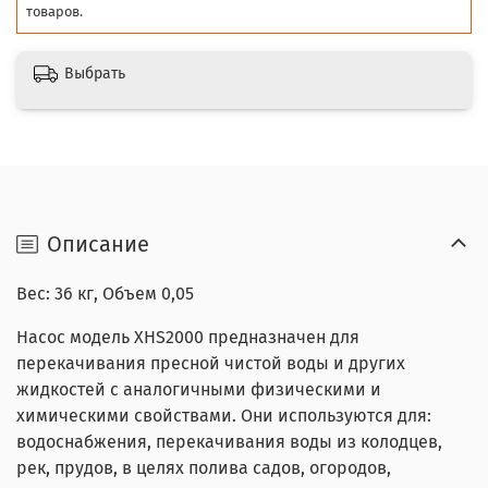
товаров.
Выбрать
Описание
Вес: 36 кг, Объем 0,05
Насос модель XHS2000 предназначен для
перекачивания пресной чистой воды и других
жидкостей с аналогичными физическими и
химическими свойствами. Они используются для:
водоснабжения, перекачивания воды из колодцев,
рек, прудов, в целях полива садов, огородов,