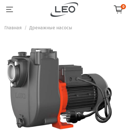
0
Главная
Дренажные насосы