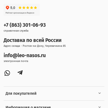
+7 (863) 301-06-93
справочная служба
Доставка по всей России
Адрес склада - Ростов-на-Дону, Черевичкина 85
info@leo-nasos.ru
электронная почта
Для покупателей
Информация о магазине