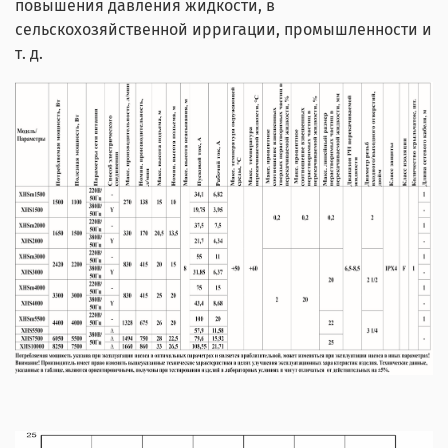
повышения давления жидкости, в
сельскохозяйственной ирригации, промышленности и
т. д.