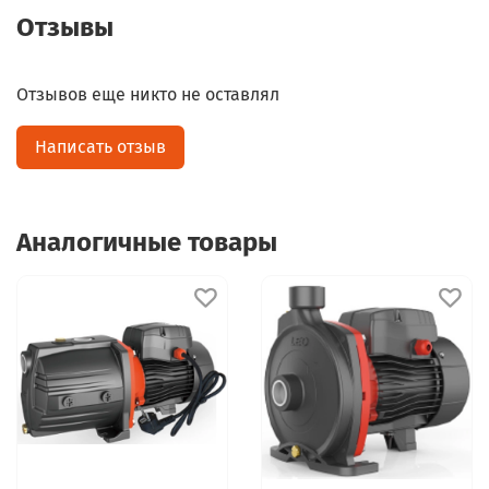
Отзывы
Отзывов еще никто не оставлял
Написать отзыв
Аналогичные товары