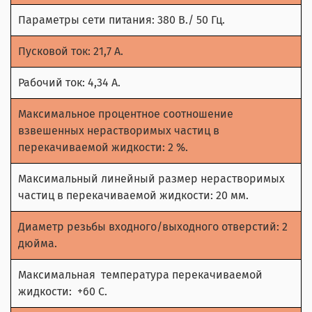
Параметры сети питания: 380 В./ 50 Гц.
Пусковой ток: 21,7 А.
Рабочий ток: 4,34 А.
Максимальное процентное соотношение
взвешенных нерастворимых частиц в
перекачиваемой жидкости: 2 %.
Максимальный линейный размер нерастворимых
частиц в перекачиваемой жидкости: 20 мм.
Диаметр резьбы входного/выходного отверстий: 2
дюйма.
Максимальная температура перекачиваемой
жидкости: +60 С.