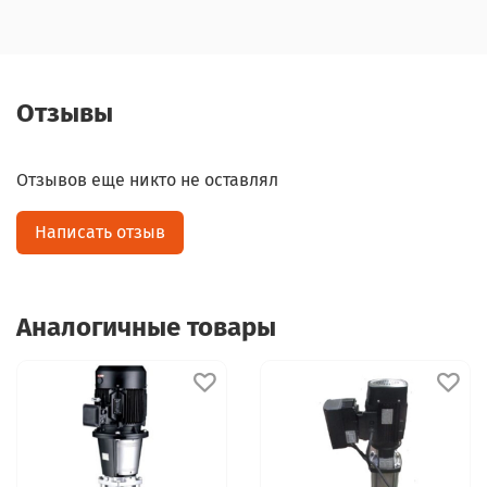
Отзывы
Отзывов еще никто не оставлял
Написать отзыв
Аналогичные товары