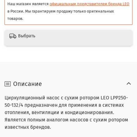
Наш магазин является
официальным представителем бренда LEO
в России. Мы гарантируем продажу только оригинальных
товаров.
Выбрать
Описание
Циркуляционный насос с сухим ротором LEO LPP250-
50-132/4 предназначен для применения в системах
отопления, вентиляции и кондиционирования.
Является полным аналогом насосов с сухим ротором
известных брендов.