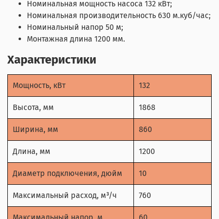
Номинальная мощность насоса 132 кВт;
Номинальная производительность 630 м.куб/час;
Номинальный напор 50 м;
Монтажная длина 1200 мм.
Характеристики
Мощность, кВт
132
Высота, мм
1868
Ширина, мм
860
Длина, мм
1200
Диаметр подключения, дюйм
10
Максимальный расход, м³/ч
760
Максимальный напор, м
60