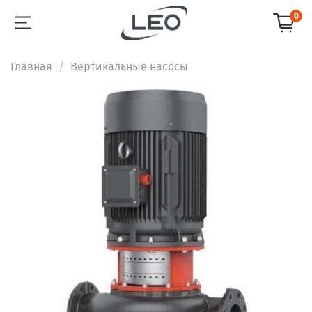
0
Главная
Вертикальные насосы