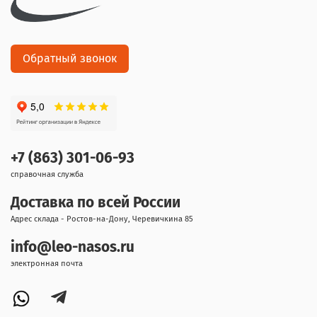
Обратный звонок
+7 (863) 301-06-93
справочная служба
Доставка по всей России
Адрес склада - Ростов-на-Дону, Черевичкина 85
info@leo-nasos.ru
электронная почта