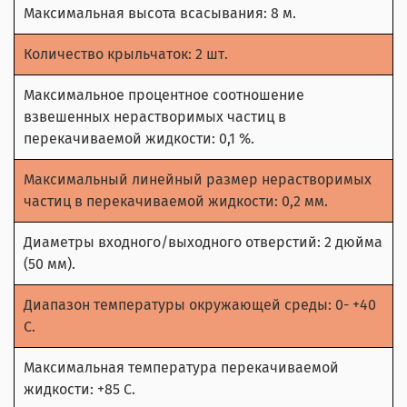
Максимальная высота всасывания: 8 м.
Количество крыльчаток: 2 шт.
Максимальное процентное соотношение
взвешенных нерастворимых частиц в
перекачиваемой жидкости: 0,1 %.
Максимальный линейный размер нерастворимых
частиц в перекачиваемой жидкости: 0,2 мм.
Диаметры входного/выходного отверстий: 2 дюйма
(50 мм).
Диапазон температуры окружающей среды: 0- +40
С.
Максимальная температура перекачиваемой
жидкости: +85 С.