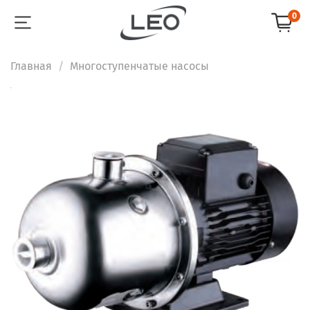
0
Главная
Многоступенчатые насосы