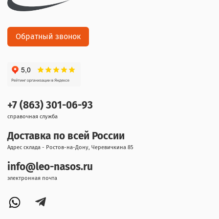
Обратный звонок
+7 (863) 301-06-93
справочная служба
Доставка по всей России
Адрес склада - Ростов-на-Дону, Черевичкина 85
info@leo-nasos.ru
электронная почта