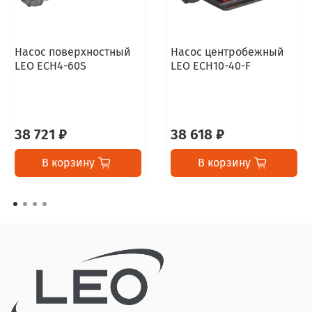
Насос поверхностный
Насос центробежный
LEO ECH4-60S
LEO ECH10-40-F
38 721 ₽
38 618 ₽
В корзину
В корзину