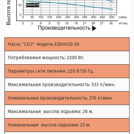
Насос "LEO" модель EDHm20-20
Потребляемая мощность: 2200 Вт.
Параметры сети питания: 220 В/50 Гц.
Максимальная производительность: 533 л/мин.
Номинальная производительность: 270 л/мин.
Максимальная высота подъема: 28 м.
Номинальная высота подъема: 23 м.