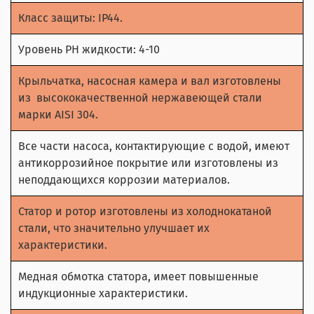
Класс защиты: IP44.
Уровень РН жидкости: 4-10
Крыльчатка, насосная камера и вал изготовлены
из высококачественной нержавеющей стали
марки AISI 304.
Все части насоса, контактирующие с водой, имеют
антикоррозийное покрытие или изготовлены из
неподдающихся коррозии материалов.
Статор и ротор изготовлены из холоднокатаной
стали, что значительно улучшает их
характеристики.
Медная обмотка статора, имеет повышенные
индукционные характеристики.