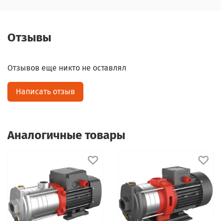
Отзывы
Отзывов еще никто не оставлял
Написать отзыв
Аналогичные товары