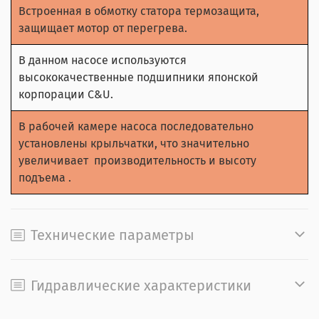
Встроенная в обмотку статора термозащита,
защищает мотор от перегрева.
В данном насосе используются
высококачественные подшипники японской
корпорации С&U.
В рабочей камере насоса последовательно
установлены крыльчатки, что значительно
увеличивает производительность и высоту
подъема .
Технические параметры
Гидравлические характеристики