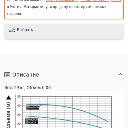
в России. Мы гарантируем продажу только оригинальных
товаров.
Выбрать
Описание
Вес: 29 кг, Объем 0,06