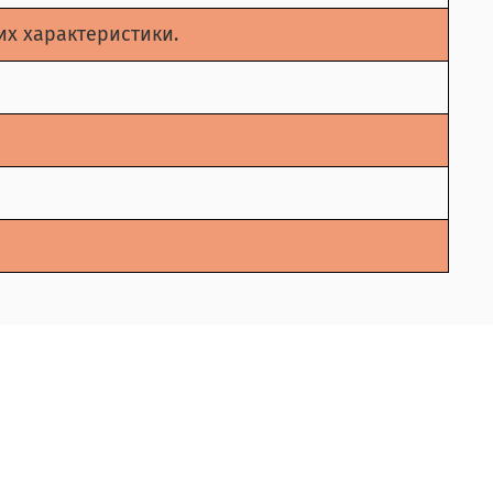
их характеристики.