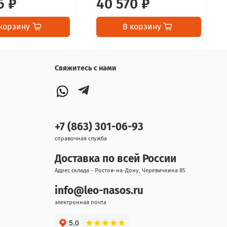
6 ₽
40 570 ₽
корзину
В корзину
Свяжитесь с нами
+7 (863) 301-06-93
справочная служба
Доставка по всей России
Адрес склада - Ростов-на-Дону, Черевичкина 85
info@leo-nasos.ru
электронная почта