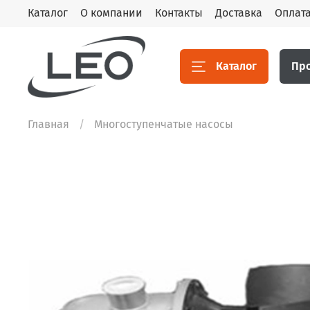
Каталог
О компании
Контакты
Доставка
Оплат
Каталог
Пр
Главная
Многоступенчатые насосы