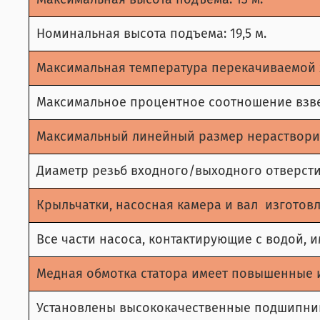
Номинальная высота подъема: 19,5 м.
Максимальная температура перекачиваемой ж
Максимальное процентное соотношение взве
Максимальный линейный размер нерастворимы
Диаметр резьб входного/выходного отверсти
Крыльчатки, насосная камера и вал изготов
Все части насоса, контактирующие с водой,
Медная обмотка статора имеет повышенные 
Установлены высококачественные подшипни