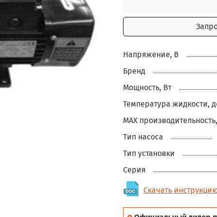
Запр
Напряжение, В
Бренд
Мощность, Вт
Температура жидкости, д
MAX производительность,
Тип насоса
Тип установки
Серия
Скачать инструкцию