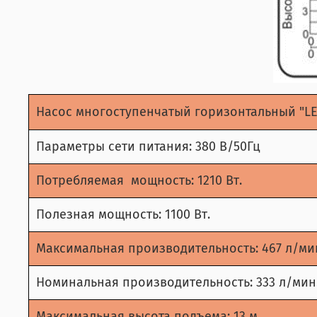
Насос многоступенчатый горизонтальный "LE
Параметры сети питания: 380 В/50Гц
Потребляемая мощность: 1210 Вт.
Полезная мощность: 1100 Вт.
Максимальная производительность: 467 л/ми
Номинальная производительность: 333 л/мин
Максимальная высота подъема: 13 м.