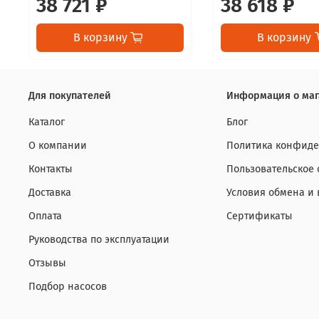
38 721 ₽
38 618 ₽
В корзину
В корзину
Для покупателей
Информация о маг
Каталог
Блог
О компании
Политика конфиде
Контакты
Пользовательское
Доставка
Условия обмена и 
Оплата
Сертификаты
Руководства по эксплуатации
Отзывы
Подбор насосов