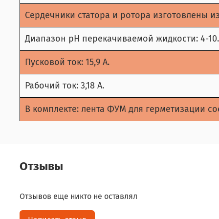
Сердечники статора и ротора изготовлены из
Диапазон рН перекачиваемой жидкости: 4-10.
Пусковой ток: 15,9 А.
Рабочий ток: 3,18 А.
В комплекте: лента ФУМ для герметизации с
Отзывы
Отзывов еще никто не оставлял