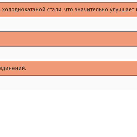
 холоднокатаной стали, что значительно улучшает 
оединений.